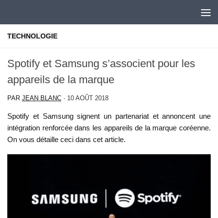
Skip to content
TECHNOLOGIE
Spotify et Samsung s’associent pour les
appareils de la marque
PAR
JEAN BLANC
·
10 AOÛT 2018
Spotify et Samsung signent un partenariat et annoncent une
intégration renforcée dans les appareils de la marque coréenne.
On vous détaille ceci dans cet article.