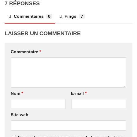
7 RÉPONSES
Commentaires
0
Pings
7
LAISSER UN COMMENTAIRE
Commentaire
*
Nom
*
E-mail
*
Site web