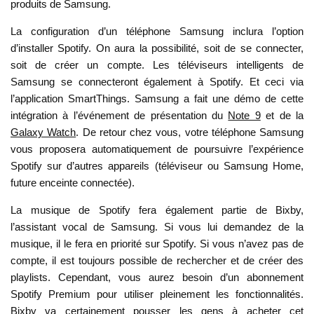
produits de Samsung.
La configuration d’un téléphone Samsung inclura l’option
d’installer Spotify. On aura la possibilité, soit de se connecter,
soit de créer un compte. Les téléviseurs intelligents de
Samsung se connecteront également à Spotify. Et ceci via
l’application SmartThings. Samsung a fait une démo de cette
intégration à l’événement de présentation du
Note 9
et de la
Galaxy Watch
. De retour chez vous, votre téléphone Samsung
vous proposera automatiquement de poursuivre l’expérience
Spotify sur d’autres appareils (téléviseur ou Samsung Home,
future enceinte connectée).
La musique de Spotify fera également partie de Bixby,
l’assistant vocal de Samsung. Si vous lui demandez de la
musique, il le fera en priorité sur Spotify. Si vous n’avez pas de
compte, il est toujours possible de rechercher et de créer des
playlists. Cependant, vous aurez besoin d’un abonnement
Spotify Premium pour utiliser pleinement les fonctionnalités.
Bixby va certainement pousser les gens à acheter cet