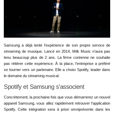
Samsung a déjà tenté l’expérience de son propre service de
streaming de musique. Lancé en 2014, Milk Music n’aura pas
tenu beaucoup plus de 2 ans. La firme coréenne ne souhaite
pas réitérer cette expérience. À la place, l’entreprise a préféré
se tourner vers un partenaire. Elle a choisi Spotify, leader dans
le domaine du streaming musical.
Spotify et Samsung s’associent
Concrètement, la prochaine fois que vous démarrerez un nouvel
appareil Samsung, vous allez rapidement retrouver l’application
Spotify. Cette intégration sera à priori omniprésente dans les