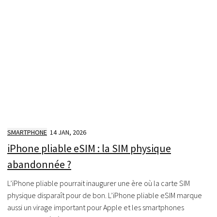
SMARTPHONE
14 JAN, 2026
iPhone pliable eSIM : la SIM physique
abandonnée ?
L’iPhone pliable pourrait inaugurer une ère où la carte SIM
physique disparaît pour de bon. L’iPhone pliable eSIM marque
aussi un virage important pour Apple et les smartphones