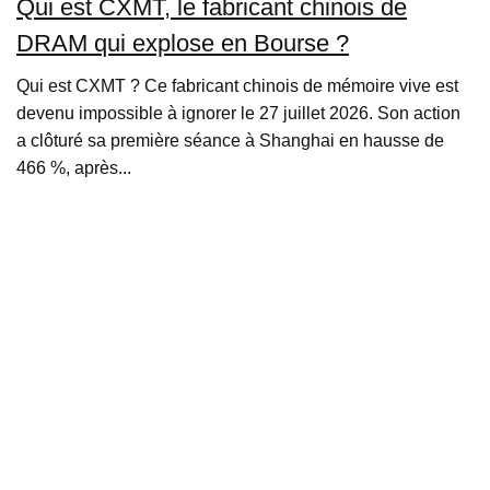
Qui est CXMT, le fabricant chinois de
DRAM qui explose en Bourse ?
Qui est CXMT ? Ce fabricant chinois de mémoire vive est
devenu impossible à ignorer le 27 juillet 2026. Son action
a clôturé sa première séance à Shanghai en hausse de
466 %, après...