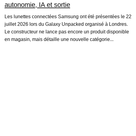
autonomie, IA et sortie
Les lunettes connectées Samsung ont été présentées le 22
juillet 2026 lors du Galaxy Unpacked organisé à Londres.
Le constructeur ne lance pas encore un produit disponible
en magasin, mais détaille une nouvelle catégorie...