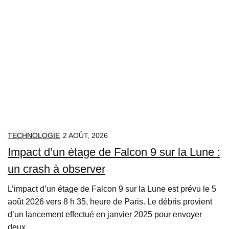
TECHNOLOGIE
2 AOÛT, 2026
Impact d’un étage de Falcon 9 sur la Lune :
un crash à observer
L’impact d’un étage de Falcon 9 sur la Lune est prévu le 5
août 2026 vers 8 h 35, heure de Paris. Le débris provient
d’un lancement effectué en janvier 2025 pour envoyer
deux...