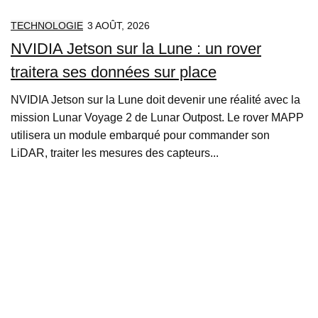
TECHNOLOGIE
3 AOÛT, 2026
NVIDIA Jetson sur la Lune : un rover
traitera ses données sur place
NVIDIA Jetson sur la Lune doit devenir une réalité avec la
mission Lunar Voyage 2 de Lunar Outpost. Le rover MAPP
utilisera un module embarqué pour commander son
LiDAR, traiter les mesures des capteurs...