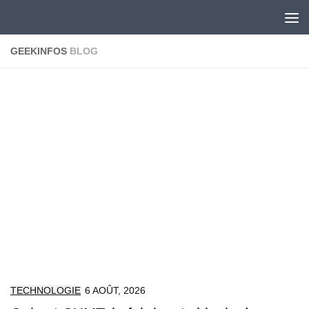
Skip to content
GEEKINFOS
BLOG
TECHNOLOGIE
6 AOÛT, 2026