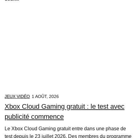
JEUX VIDÉO
1 AOÛT, 2026
Xbox Cloud Gaming gratuit : le test avec
publicité commence
Le Xbox Cloud Gaming gratuit entre dans une phase de
test depuis le 23 juillet 2026. Des membres du programme