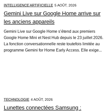
INTELLIGENCE ARTIFICIELLE
5 AOÛT, 2026
Gemini Live sur Google Home arrive sur
les anciens appareils
Gemini Live sur Google Home s’étend aux premiers
Google Home Mini et Nest Hub depuis le 23 juillet 2026.
La fonction conversationnelle reste toutefois limitée au
programme Gemini for Home Early Access. Elle exige...
TECHNOLOGIE
4 AOÛT, 2026
Lunettes connectées Samsung :