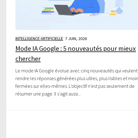
INTELLIGENCE ARTIFICIELLE
7 JUIN, 2026
Mode IA Google : 5 nouveautés pour mieux
chercher
Le mode IA Google évolue avec cinq nouveautés qui veulent
rendre les réponses générées plus utiles, plus lisibles et moi
fermées sur elles-mêmes. L’objectif n’est pas seulement de
résumer une page. Il s’agit aussi...