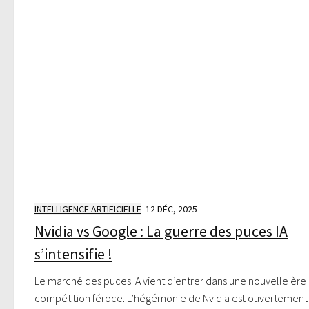
INTELLIGENCE ARTIFICIELLE
12 DÉC, 2025
Nvidia vs Google : La guerre des puces IA
s’intensifie !
Le marché des puces IA vient d’entrer dans une nouvelle ère
compétition féroce. L’hégémonie de Nvidia est ouvertement