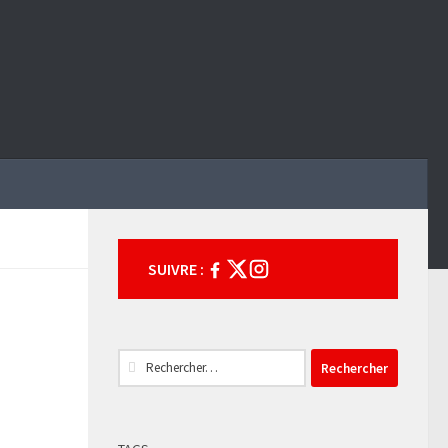
SUIVRE :
Rechercher :