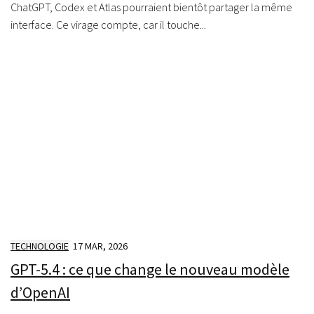
ChatGPT, Codex et Atlas pourraient bientôt partager la même
interface. Ce virage compte, car il touche...
TECHNOLOGIE
17 MAR, 2026
GPT-5.4 : ce que change le nouveau modèle
d’OpenAI