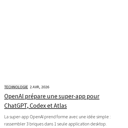
TECHNOLOGIE
2 AVR, 2026
OpenAI prépare une super-app pour
ChatGPT, Codex et Atlas
La super-app OpenAI prend forme avec une idée simple :
rassembler 3 briques dans 1 seule application desktop.