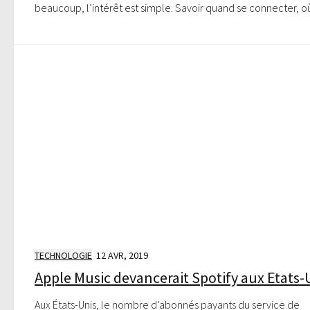
beaucoup, l’intérêt est simple. Savoir quand se connecter, où
TECHNOLOGIE
12 AVR, 2019
Apple Music devancerait Spotify aux Etats-
Aux États-Unis, le nombre d’abonnés payants du service de