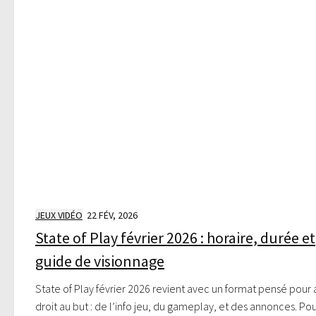
JEUX VIDÉO
22 FÉV, 2026
State of Play février 2026 : horaire, durée et
guide de visionnage
State of Play février 2026 revient avec un format pensé pour 
droit au but : de l’info jeu, du gameplay, et des annonces. Po