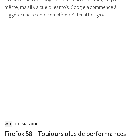
même, mais il y a quelques mois, Google a commencé à
suggérer une refonte complète « Material Design ».
WEB
30 JAN, 2018
Firefox 58 – Toujours plus de performances