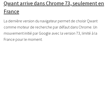
Qwant arrive dans Chrome 73, seulement en
France
La dernière version du navigateur permet de choisir Qwant
comme moteur de recherche par défaut dans Chrome. Un
mouvement initié par Google avec la version 73, limité à la
France pour le moment.