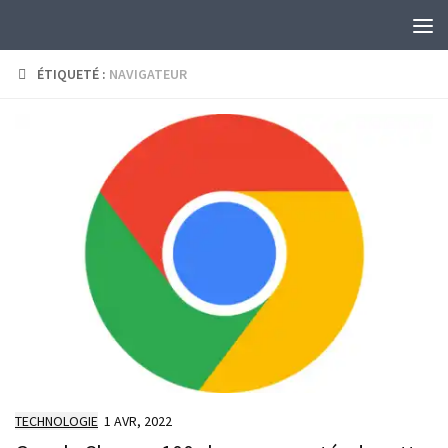
Skip to content
ÉTIQUETÉ :
NAVIGATEUR
TECHNOLOGIE
1 AVR, 2022