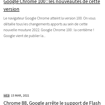
Google Chrome 100 : les nouveautés de cette
version
Le navigateur Google Chrome atteint la version 100. On vous
détaille tous les changements apports au sein de cette
nouvelle mouture 2022. Google Chrome 100 : la centième !
Google vient de publier la...
WEB
15 MAR, 2021
Chrome 88, Google arrête le support de Flash