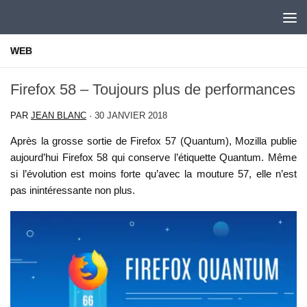
Skip to content
WEB
Firefox 58 – Toujours plus de performances
PAR
JEAN BLANC
·
30 JANVIER 2018
Après la grosse sortie de Firefox 57 (Quantum), Mozilla publie
aujourd’hui Firefox 58 qui conserve l’étiquette Quantum. Même
si l’évolution est moins forte qu’avec la mouture 57, elle n’est
pas inintéressante non plus.