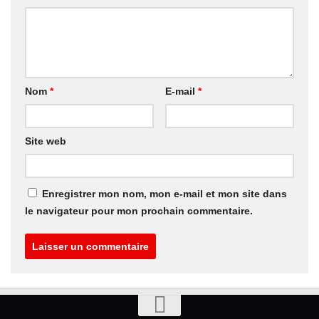
Nom
*
E-mail
*
Site web
Enregistrer mon nom, mon e-mail et mon site dans
le navigateur pour mon prochain commentaire.