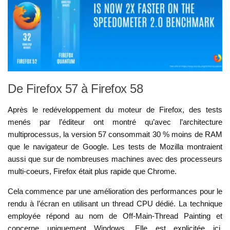
De Firefox 57 à Firefox 58
Après le redéveloppement du moteur de Firefox, des tests
menés par l’éditeur ont montré qu’avec l’architecture
multiprocessus, la version 57 consommait 30 % moins de RAM
que le navigateur de Google. Les tests de Mozilla montraient
aussi que sur de nombreuses machines avec des processeurs
multi-coeurs, Firefox était plus rapide que Chrome.
Cela commence par une amélioration des performances pour le
rendu à l’écran en utilisant un thread CPU dédié. La technique
employée répond au nom de Off-Main-Thread Painting et
concerne uniquement Windows. Elle est explicitée ici.