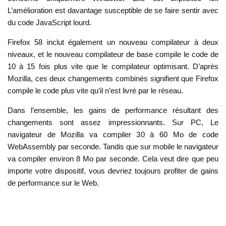
L’amélioration est davantage susceptible de se faire sentir avec
du code JavaScript lourd.
Firefox 58 inclut également un nouveau compilateur à deux
niveaux, et le nouveau compilateur de base compile le code de
10 à 15 fois plus vite que le compilateur optimisant. D’après
Mozilla, ces deux changements combinés signifient que Firefox
compile le code plus vite qu’il n’est livré par le réseau.
Dans l’ensemble, les gains de performance résultant des
changements sont assez impressionnants. Sur PC, Le
navigateur de Mozilla va compiler 30 à 60 Mo de code
WebAssembly par seconde. Tandis que sur mobile le navigateur
va compiler environ 8 Mo par seconde. Cela veut dire que peu
importe votre dispositif, vous devriez toujours profiter de gains
de performance sur le Web.