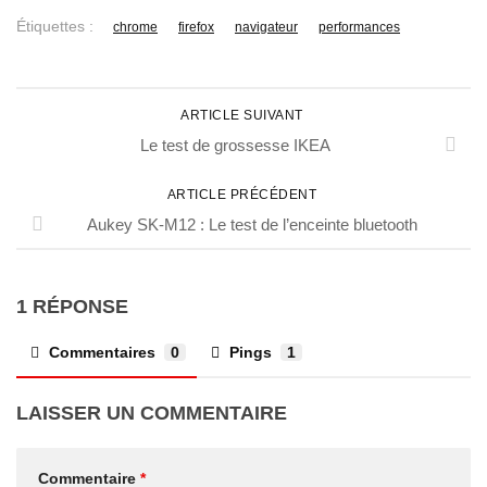
Étiquettes :
chrome
firefox
navigateur
performances
ARTICLE SUIVANT
Le test de grossesse IKEA
ARTICLE PRÉCÉDENT
Aukey SK-M12 : Le test de l’enceinte bluetooth
1 RÉPONSE
Commentaires
0
Pings
1
LAISSER UN COMMENTAIRE
Commentaire
*