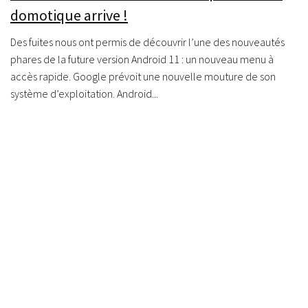
domotique arrive !
Des fuites nous ont permis de découvrir l’une des nouveautés
phares de la future version Android 11 : un nouveau menu à
accès rapide. Google prévoit une nouvelle mouture de son
système d’exploitation. Android...