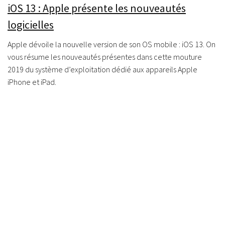
iOS 13 : Apple présente les nouveautés
logicielles
Apple dévoile la nouvelle version de son OS mobile : iOS 13. On
vous résume les nouveautés présentes dans cette mouture
2019 du système d’exploitation dédié aux appareils Apple
iPhone et iPad.