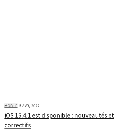
MOBILE
5 AVR, 2022
iOS 15.4.1 est disponible : nouveautés et
correctifs