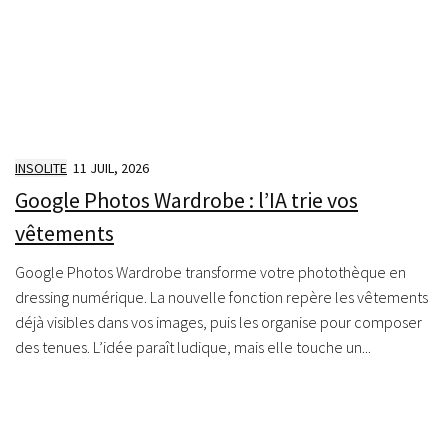
INSOLITE
11 JUIL, 2026
Google Photos Wardrobe : l’IA trie vos
vêtements
Google Photos Wardrobe transforme votre photothèque en
dressing numérique. La nouvelle fonction repère les vêtements
déjà visibles dans vos images, puis les organise pour composer
des tenues. L’idée paraît ludique, mais elle touche un...