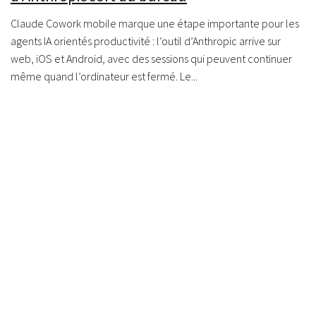
Claude Cowork mobile marque une étape importante pour les
agents IA orientés productivité : l’outil d’Anthropic arrive sur
web, iOS et Android, avec des sessions qui peuvent continuer
même quand l’ordinateur est fermé. Le...