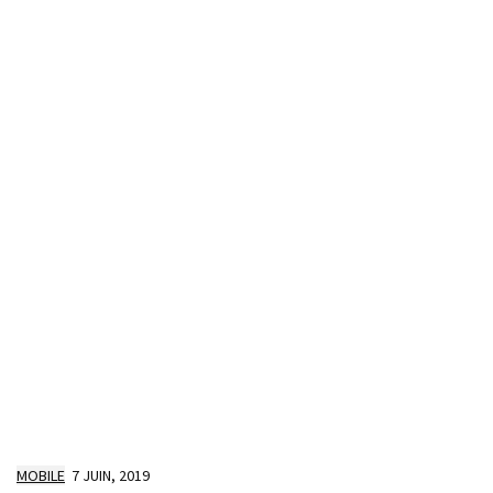
MOBILE
7 JUIN, 2019