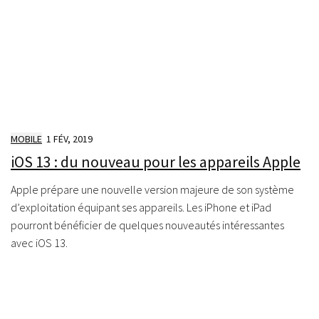
MOBILE
1 FÉV, 2019
iOS 13 : du nouveau pour les appareils Apple
Apple prépare une nouvelle version majeure de son système
d’exploitation équipant ses appareils. Les iPhone et iPad
pourront bénéficier de quelques nouveautés intéressantes
avec iOS 13.