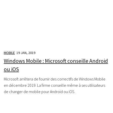
MOBILE
19 JAN, 2019
Windows Mobile : Microsoft conseille Android
ou iOS
Microsoft arrêtera de fournir des correctifs de Windows Mobile
en décembre 2019. La firme conseille même à ses utilisateurs
de changer de mobile pour Android ou iOS.