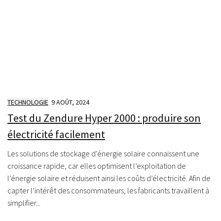
TECHNOLOGIE
9 AOÛT, 2024
Test du Zendure Hyper 2000 : produire son
électricité facilement
Les solutions de stockage d’énergie solaire connaissent une
croissance rapide, car elles optimisent l’exploitation de
l’énergie solaire et réduisent ainsi les coûts d’électricité. Afin de
capter l’intérêt des consommateurs, les fabricants travaillent à
simplifier...