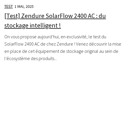
TEST
1 MAI, 2025
[Test] Zendure SolarFlow 2400 AC : du
stockage intelligent !
On vous propose aujourd’hui, en exclusivité, le test du
SolarFlow 2400 AC de chez Zendure ! Venez découvrir la mise
en place de cet équipement de stockage original au sein de
l’écosystème des produits...