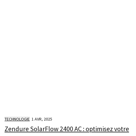
TECHNOLOGIE
1 AVR, 2025
Zendure SolarFlow 2400 AC : optimisez votre