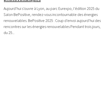
Aujourd’hui s’ouvre à Lyon, au parc Eurexpo, l’édition 2025 du
Salon BePositive, rendez-vous incontournable des énergies
renouvelables. BePositive 2025 : Coup d’envoi aujourd’hui des
rencontres sur les énergies renouvelables Pendant trois jours,
du 25...