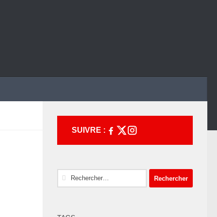
SUIVRE :
Rechercher :