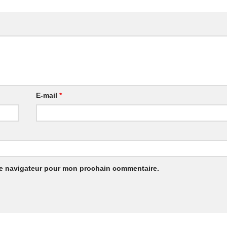
E-mail
*
le navigateur pour mon prochain commentaire.