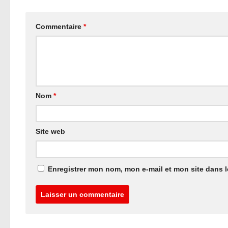
Commentaire
*
Nom
*
Site web
Enregistrer mon nom, mon e-mail et mon site dans 