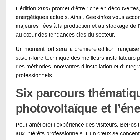
L’édition 2025 promet d’être riche en découverte
énergétiques actuels. Ainsi, Geekinfos vous acc
majeures liées à la production et au stockage de l
au cœur des tendances clés du secteur.
Un moment fort sera la première édition françai
savoir-faire technique des meilleurs installateurs
des méthodes innovantes d’installation et d’intégr
professionnels.
Six parcours thématiqu
photovoltaïque et l’én
Pour améliorer l’expérience des visiteurs, BePosi
aux intérêts professionnels. L’un d’eux se concen