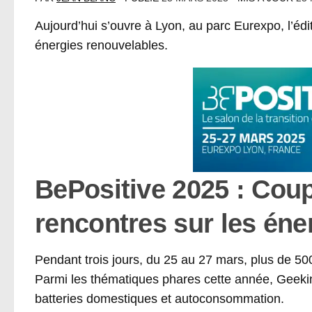
Aujourd’hui s’ouvre à Lyon, au parc Eurexpo, l’éd
énergies renouvelables.
BePositive 2025 : Coup
rencontres sur les éne
Pendant trois jours, du 25 au 27 mars, plus de 50
Parmi les thématiques phares cette année, Geekin
batteries domestiques et autoconsommation.