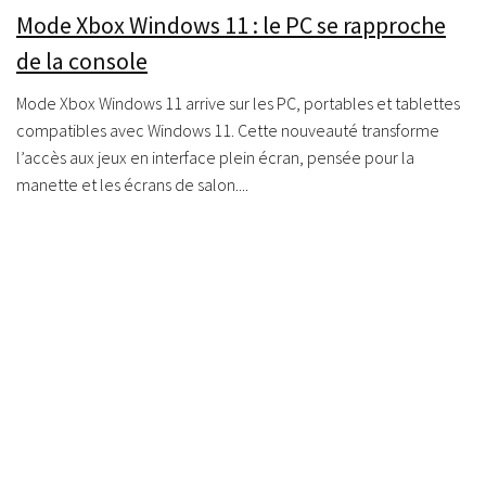
Mode Xbox Windows 11 : le PC se rapproche
de la console
Mode Xbox Windows 11 arrive sur les PC, portables et tablettes
compatibles avec Windows 11. Cette nouveauté transforme
l’accès aux jeux en interface plein écran, pensée pour la
manette et les écrans de salon....