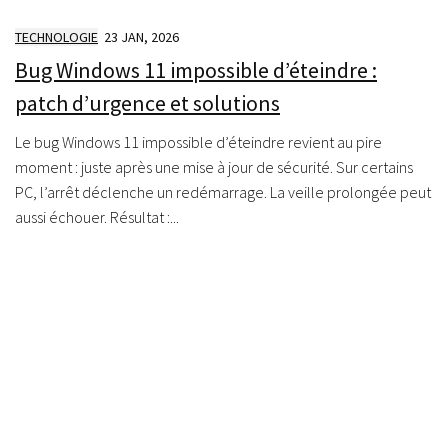
TECHNOLOGIE
23 JAN, 2026
Bug Windows 11 impossible d’éteindre :
patch d’urgence et solutions
Le bug Windows 11 impossible d’éteindre revient au pire
moment : juste après une mise à jour de sécurité. Sur certains
PC, l’arrêt déclenche un redémarrage. La veille prolongée peut
aussi échouer. Résultat :...