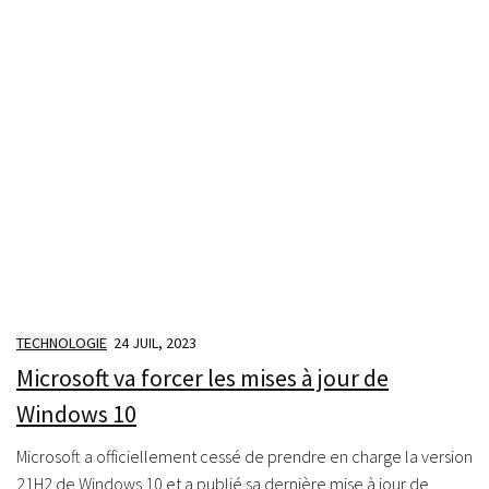
TECHNOLOGIE
24 JUIL, 2023
Microsoft va forcer les mises à jour de
Windows 10
Microsoft a officiellement cessé de prendre en charge la version
21H2 de Windows 10 et a publié sa dernière mise à jour de