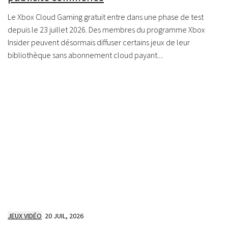
Le Xbox Cloud Gaming gratuit entre dans une phase de test
depuis le 23 juillet 2026. Des membres du programme Xbox
Insider peuvent désormais diffuser certains jeux de leur
bibliothèque sans abonnement cloud payant....
JEUX VIDÉO
20 JUIL, 2026