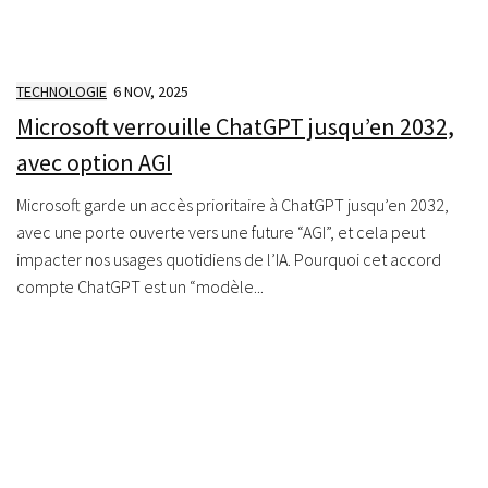
TECHNOLOGIE
6 NOV, 2025
Microsoft verrouille ChatGPT jusqu’en 2032,
avec option AGI
Microsoft garde un accès prioritaire à ChatGPT jusqu’en 2032,
avec une porte ouverte vers une future “AGI”, et cela peut
impacter nos usages quotidiens de l’IA. Pourquoi cet accord
compte ChatGPT est un “modèle...