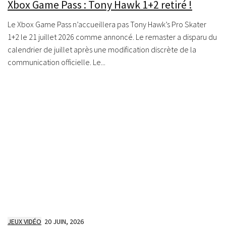
Xbox Game Pass : Tony Hawk 1+2 retiré !
Le Xbox Game Pass n’accueillera pas Tony Hawk’s Pro Skater
1+2 le 21 juillet 2026 comme annoncé. Le remaster a disparu du
calendrier de juillet après une modification discrète de la
communication officielle. Le...
JEUX VIDÉO
20 JUIN, 2026