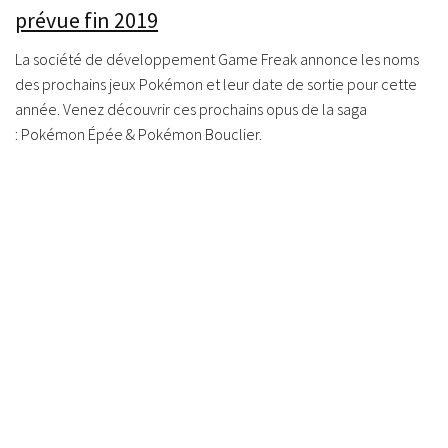
prévue fin 2019
La société de développement Game Freak annonce les noms
des prochains jeux Pokémon et leur date de sortie pour cette
année. Venez découvrir ces prochains opus de la saga
: Pokémon Épée & Pokémon Bouclier.