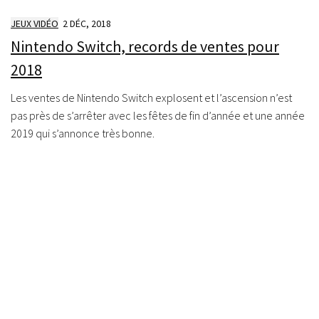
JEUX VIDÉO
2 DÉC, 2018
Nintendo Switch, records de ventes pour
2018
Les ventes de Nintendo Switch explosent et l’ascension n’est
pas près de s’arrêter avec les fêtes de fin d’année et une année
2019 qui s’annonce très bonne.