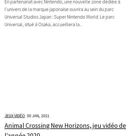
En partenariat avec Nintendo, une nouvelle zone dédiée à
l’univers de la marque japonaise ouvrira au sein du parc
Universal Studios Japan : Super Nintendo World. Le parc
Universal, situé à Osaka, accueillera la...
JEUX VIDÉO
30 JAN, 2021
Animal Crossing New Horizons, jeu vidéo de
l’année 2020