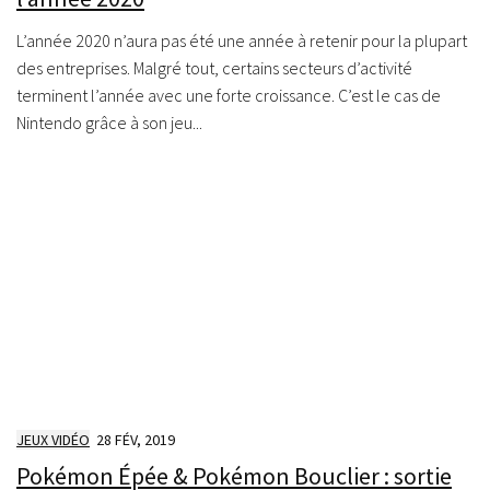
L’année 2020 n’aura pas été une année à retenir pour la plupart
des entreprises. Malgré tout, certains secteurs d’activité
terminent l’année avec une forte croissance. C’est le cas de
Nintendo grâce à son jeu...
JEUX VIDÉO
28 FÉV, 2019
Pokémon Épée & Pokémon Bouclier : sortie