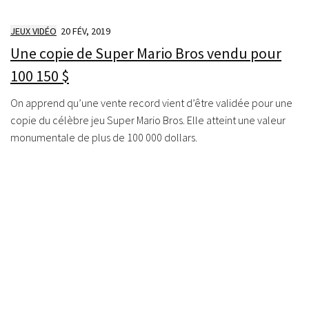
JEUX VIDÉO
20 FÉV, 2019
Une copie de Super Mario Bros vendu pour
100 150 $
On apprend qu’une vente record vient d’être validée pour une
copie du célèbre jeu Super Mario Bros. Elle atteint une valeur
monumentale de plus de 100 000 dollars.