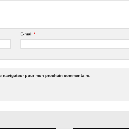
E-mail
*
le navigateur pour mon prochain commentaire.