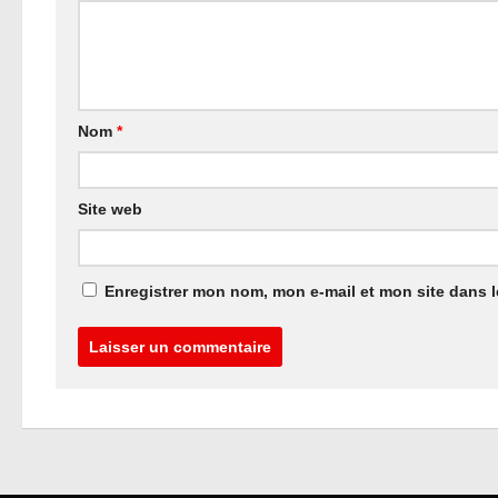
Nom
*
Site web
Enregistrer mon nom, mon e-mail et mon site dans 