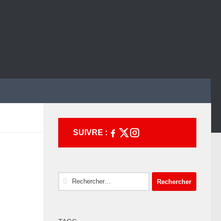
SUIVRE :
Rechercher :