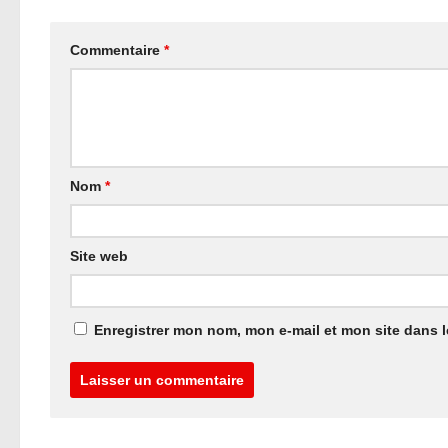
Commentaire
*
Nom
*
Site web
Enregistrer mon nom, mon e-mail et mon site dans 