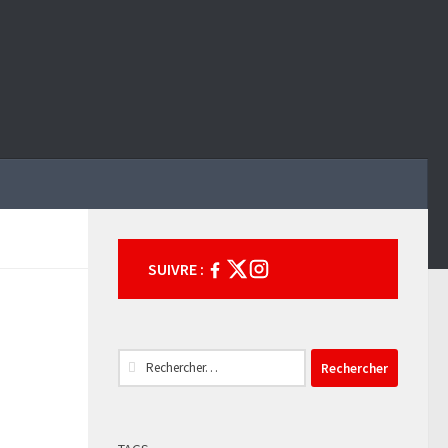
SUIVRE :
Rechercher :