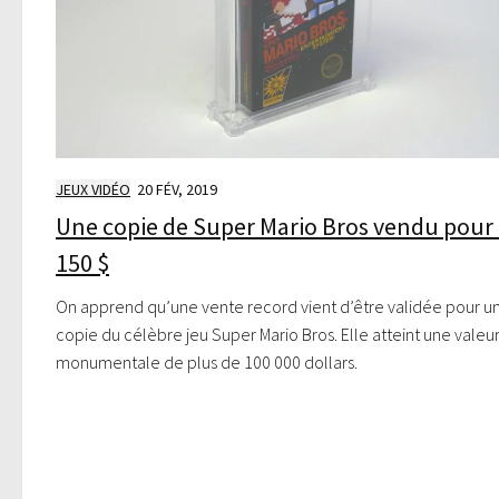
JEUX VIDÉO
20 FÉV, 2019
Une copie de Super Mario Bros vendu pour
150 $
On apprend qu’une vente record vient d’être validée pour u
copie du célèbre jeu Super Mario Bros. Elle atteint une valeu
monumentale de plus de 100 000 dollars.