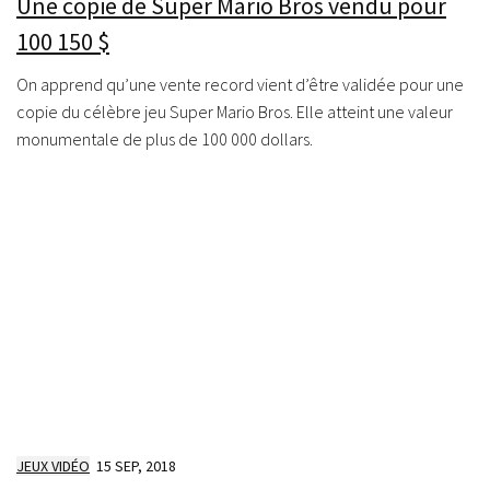
Une copie de Super Mario Bros vendu pour
100 150 $
On apprend qu’une vente record vient d’être validée pour une
copie du célèbre jeu Super Mario Bros. Elle atteint une valeur
monumentale de plus de 100 000 dollars.
JEUX VIDÉO
15 SEP, 2018