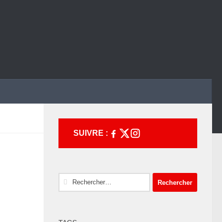
SUIVRE :
Rechercher :