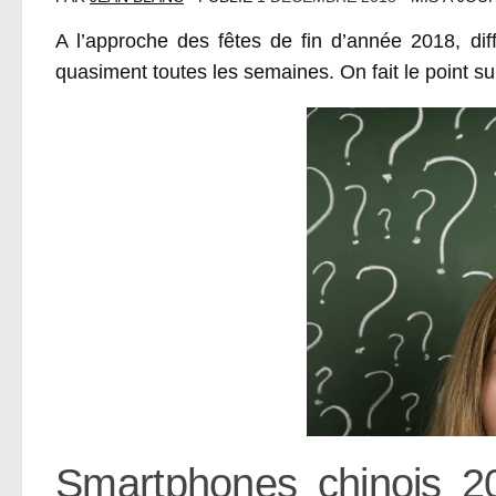
A l’approche des fêtes de fin d’année 2018, dif
quasiment toutes les semaines. On fait le point su
Smartphones chinois 20