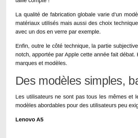
taille compte !
La qualité de fabrication globale varie d’un mod
matériaux utilisés mais aussi des choix techniqu
avec un dos en verre par exemple.
Enfin, outre le côté technique, la partie subjectiv
notch, apportée par Apple cette année fait débat.
marques et modèles.
Des modèles simples, ba
Les utilisateurs ne sont pas tous les mêmes et 
modèles abordables pour des utilisateurs peu exi
Lenovo A5