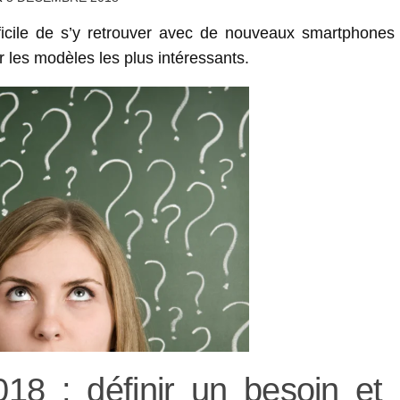
ficile de s’y retrouver avec de nouveaux smartphones 
r les modèles les plus intéressants.
18 : définir un besoin et