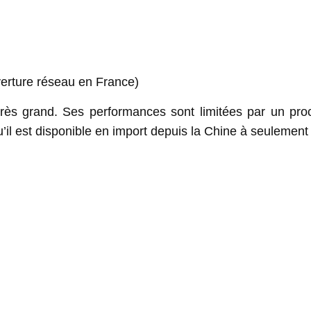
verture réseau en France)
ès grand. Ses performances sont limitées par un pro
qu’il est disponible en import depuis la Chine à seulement