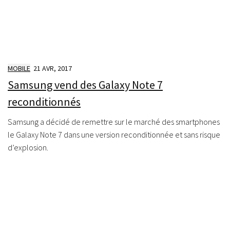
MOBILE
21 AVR, 2017
Samsung vend des Galaxy Note 7
reconditionnés
Samsung a décidé de remettre sur le marché des smartphones
le Galaxy Note 7 dans une version reconditionnée et sans risque
d’explosion.