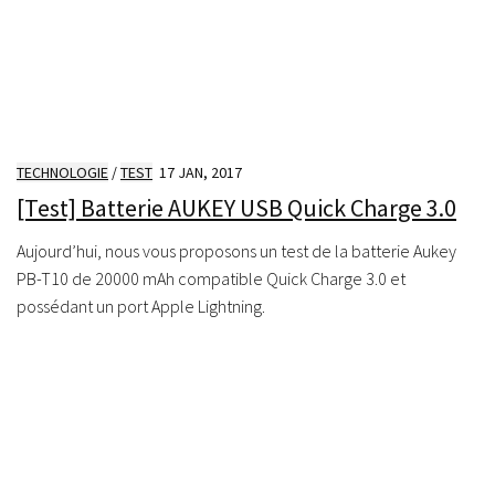
TECHNOLOGIE
/
TEST
17 JAN, 2017
[Test] Batterie AUKEY USB Quick Charge 3.0
Aujourd’hui, nous vous proposons un test de la batterie Aukey
PB-T10 de 20000 mAh compatible Quick Charge 3.0 et
possédant un port Apple Lightning.