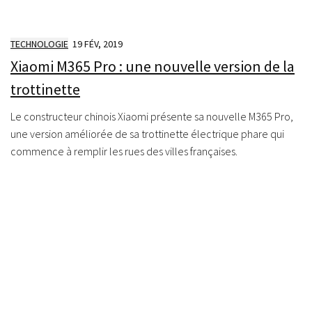
TECHNOLOGIE
19 FÉV, 2019
Xiaomi M365 Pro : une nouvelle version de la
trottinette
Le constructeur chinois Xiaomi présente sa nouvelle M365 Pro,
une version améliorée de sa trottinette électrique phare qui
commence à remplir les rues des villes françaises.