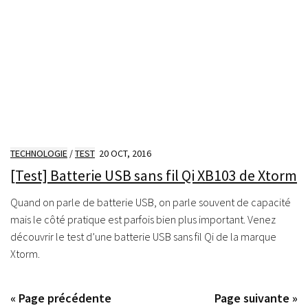
TECHNOLOGIE
/
TEST
20 OCT, 2016
[Test] Batterie USB sans fil Qi XB103 de Xtorm
Quand on parle de batterie USB, on parle souvent de capacité
mais le côté pratique est parfois bien plus important. Venez
découvrir le test d’une batterie USB sans fil Qi de la marque
Xtorm.
« Page précédente
Page suivante »