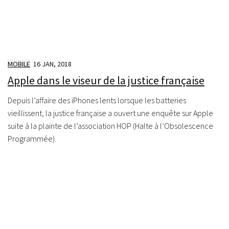
MOBILE
16 JAN, 2018
Apple dans le viseur de la justice française
Depuis l’affaire des iPhones lents lorsque les batteries
vieillissent, la justice française a ouvert une enquête sur Apple
suite à la plainte de l’association HOP (Halte à l’Obsolescence
Programmée).