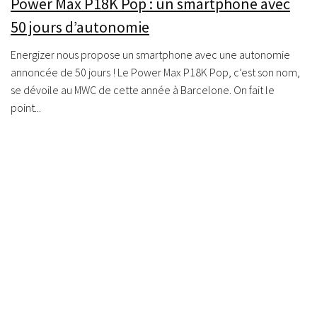
Power Max P18K Pop : un smartphone avec
50 jours d’autonomie
Energizer nous propose un smartphone avec une autonomie
annoncée de 50 jours ! Le Power Max P18K Pop, c’est son nom,
se dévoile au MWC de cette année à Barcelone. On fait le
point...