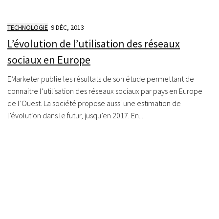
TECHNOLOGIE
9 DÉC, 2013
L’évolution de l’utilisation des réseaux
sociaux en Europe
EMarketer publie les résultats de son étude permettant de
connaitre l’utilisation des réseaux sociaux par pays en Europe
de l’Ouest. La société propose aussi une estimation de
l’évolution dans le futur, jusqu’en 2017. En...