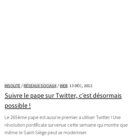
INSOLITE
/
RÉSEAUX SOCIAUX
/
WEB
13 DÉC, 2012
Suivre le pape sur Twitter, c’est désormais
possible !
Le 265ème pape est aussi le premier a utiliser Twitter ! Une
révolution pontificale survenue cette semaine qui montre que
même le Saint-Siège peut se moderniser.