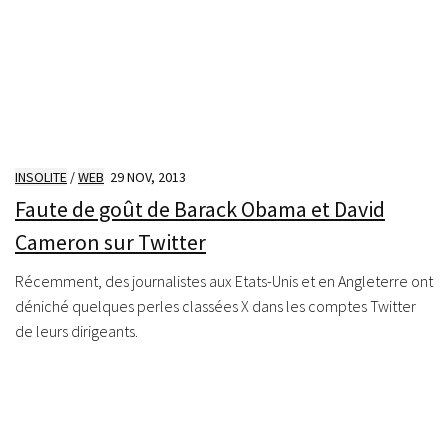
INSOLITE
/
WEB
29 NOV, 2013
Faute de goût de Barack Obama et David
Cameron sur Twitter
Récemment, des journalistes aux Etats-Unis et en Angleterre ont
déniché quelques perles classées X dans les comptes Twitter
de leurs dirigeants.