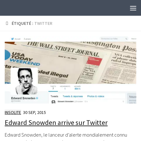
Skip to content
ÉTIQUETÉ :
TWITTER
INSOLITE
30 SEP, 2015
Edward Snowden arrive sur Twitter
Edward Snowden, le lanceur d’alerte mondialement connu