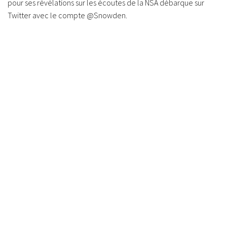
pour ses révélations sur les écoutes de la NSA débarque sur
Twitter avec le compte @Snowden.