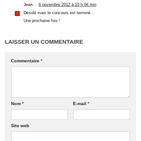
Jean
6 novembre 2012 à 10 h 04 min
Désolé mais le concours est terminé…
Une prochaine fois !
LAISSER UN COMMENTAIRE
Commentaire
*
Nom
*
E-mail
*
Site web