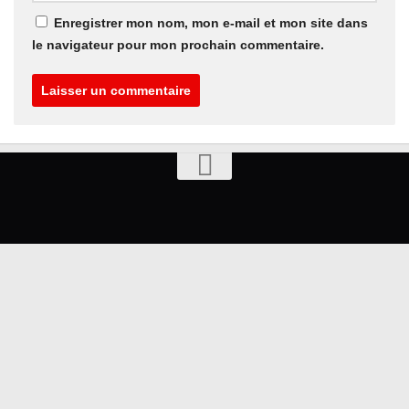
Enregistrer mon nom, mon e-mail et mon site dans
le navigateur pour mon prochain commentaire.