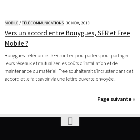
MOBILE
/
TÉLÉCOMMUNICATIONS
30 NOV, 2013
Vers un accord entre Bouygues, SFR et Free
Mobile ?
Bouygues Télécom et SFR sont en pourparlers pour partager
leurs réseaux et mutualiser les coûts d’installation et de
maintenance du matériel. Free souhaiterait s’incruster dans cet
accord et le fait savoir via une lettre ouverte envoyée...
Page suivante »