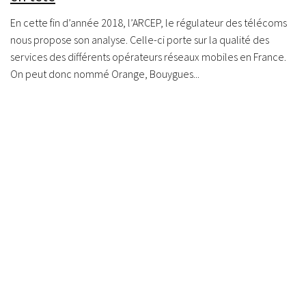
En cette fin d’année 2018, l’ARCEP, le régulateur des télécoms
nous propose son analyse. Celle-ci porte sur la qualité des
services des différents opérateurs réseaux mobiles en France.
On peut donc nommé Orange, Bouygues...