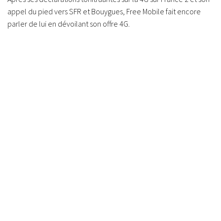
appel du pied vers SFR et Bouygues, Free Mobile fait encore
parler de lui en dévoilant son offre 4G.