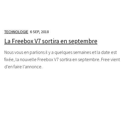
TECHNOLOGIE
6 SEP, 2018
La Freebox V7 sortira en septembre
Nous vous en parlions il y a quelques semaines et la date est
fixée, la nouvelle Freebox V7 sortira en septembre. Free vient
d’en faire l’annonce.