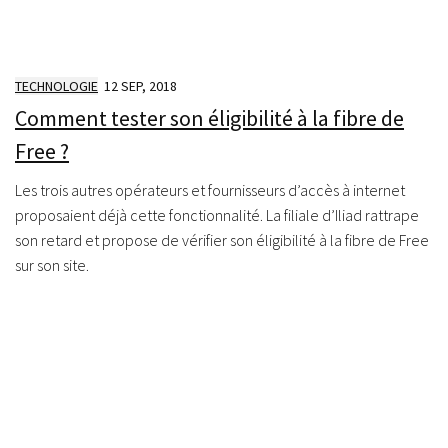
TECHNOLOGIE
12 SEP, 2018
Comment tester son éligibilité à la fibre de
Free ?
Les trois autres opérateurs et fournisseurs d’accès à internet
proposaient déjà cette fonctionnalité. La filiale d’Iliad rattrape
son retard et propose de vérifier son éligibilité à la fibre de Free
sur son site.