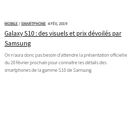
MOBILE
/
SMARTPHONE
4 FÉV, 2019
Galaxy S10 : des visuels et prix dévoilés par
Samsung
On n’aura donc pas besoin d’attendre la présentation officielle
du 20 février prochain pour connaitre les détails des
smartphones de la gamme S10 de Samsung.