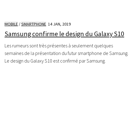
MOBILE
/
SMARTPHONE
14 JAN, 2019
Samsung confirme le design du Galaxy S10
Les rumeurs sont très présentes à seulement quelques
semaines de la présentation du futur smartphone de Samsung.
Le design du Galaxy S10 est confirmé par Samsung.