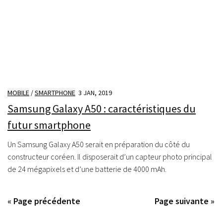
MOBILE
/
SMARTPHONE
3 JAN, 2019
Samsung Galaxy A50 : caractéristiques du
futur smartphone
Un Samsung Galaxy A50 serait en préparation du côté du
constructeur coréen. Il disposerait d’un capteur photo principal
de 24 mégapixels et d’une batterie de 4000 mAh.
« Page précédente
Page suivante »