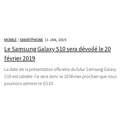
MOBILE
/
SMARTPHONE
11 JAN, 2019
Le Samsung Galaxy S10 sera dévoilé le 20
février 2019
La date de la présentation officielle du futur Samsung Galaxy
S10 est validée. Ce sera donc le 20 février prochain que nous
pourrions admirer le GS10.