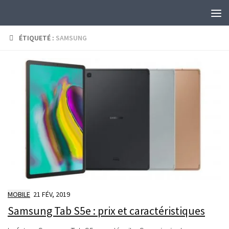
Skip to content
ÉTIQUETÉ :
SAMSUNG
MOBILE
21 FÉV, 2019
Samsung Tab S5e : prix et caractéristiques