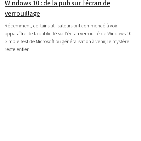
Windows 10 : de la pub sur l’écran de
verrouillage
Récemment, certains utilisateurs ont commencé à voir
apparaître de la publicité sur l’écran verrouillé de Windows 10.
Simple test de Microsoft ou généralisation à venir, le mystère
reste entier.