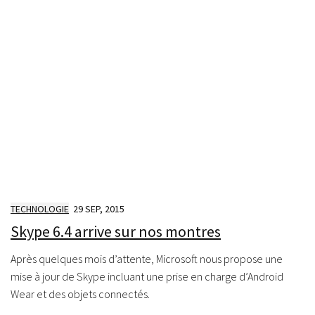
TECHNOLOGIE
29 SEP, 2015
Skype 6.4 arrive sur nos montres
Après quelques mois d’attente, Microsoft nous propose une
mise à jour de Skype incluant une prise en charge d’Android
Wear et des objets connectés.