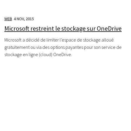
WEB
4 NOV, 2015
Microsoft restreint le stockage sur OneDrive
Microsoft a décidé de limiter l’espace de stockage alloué
gratuitement ou via des options payantes pour son service de
stockage en ligne (cloud) OneDrive.