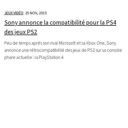
JEUX VIDÉO
25 NOV, 2015
Sony annonce la compatibilité pour la PS4
des jeux PS2
Peu de temps après son rival Microsoft et sa Xbox One, Sony
annonce une rétrocompatibilité des jeux de PS2 sur sa console
phare actuelle : la PlayStation 4.