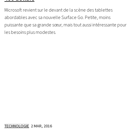
Microsoft revient sur le devant de la scène des tablettes
abordables avec sa nouvelle Surface Go. Petite, moins
puissante que sa grande sœur, mais tout aussi intéressante pour
les besoins plus modestes.
TECHNOLOGIE
2 MAR, 2016