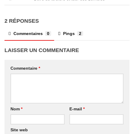
2 RÉPONSES
Commentaires
0
Pings
2
LAISSER UN COMMENTAIRE
Commentaire
*
Nom
*
E-mail
*
Site web