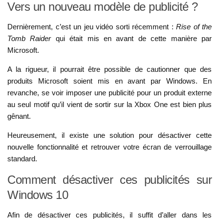
Vers un nouveau modèle de publicité ?
Dernièrement, c’est
un jeu vidéo sorti récemment :
Rise of the
Tomb Raider
qui était mis en avant de cette manière par
Microsoft.
A la rigueur, il pourrait être possible de cautionner que des
produits Microsoft soient mis en avant par Windows. En
revanche, se voir imposer une publicité pour un produit externe
au seul motif qu’il vient de sortir sur la Xbox One est bien plus
gênant.
Heureusement, il existe une solution pour désactiver cette
nouvelle fonctionnalité et retrouver votre écran de verrouillage
standard.
Comment désactiver ces publicités sur
Windows 10
Afin de désactiver ces publicités, il suffit d’aller dans les