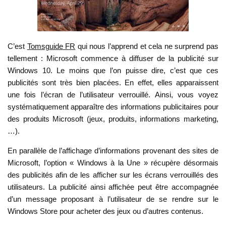
C’est
Tomsguide FR
qui nous l’apprend et cela ne surprend pas
tellement : Microsoft commence à diffuser de la publicité sur
Windows 10. Le moins que l’on puisse dire, c’est que ces
publicités sont très bien placées. En effet, elles apparaissent
une fois l’écran de l’utilisateur verrouillé. Ainsi, vous voyez
systématiquement apparaître des informations publicitaires pour
des produits Microsoft (jeux, produits, informations marketing,
…).
En parallèle de l’affichage d’informations provenant des sites de
Microsoft, l’option « Windows à la Une » récupère désormais
des publicités afin de les afficher sur les écrans verrouillés des
utilisateurs. La publicité ainsi affichée peut être accompagnée
d’un message proposant à l’utilisateur de se rendre sur le
Windows Store pour acheter des jeux ou d’autres contenus.