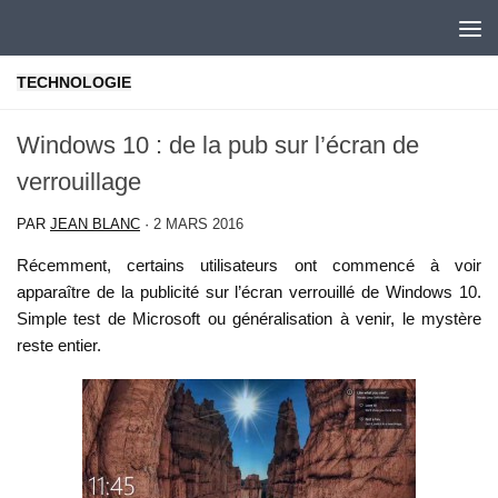
Skip to content
TECHNOLOGIE
Windows 10 : de la pub sur l’écran de
verrouillage
PAR
JEAN BLANC
·
2 MARS 2016
Récemment, certains utilisateurs ont commencé à voir
apparaître de la publicité sur l’écran verrouillé de Windows 10.
Simple test de Microsoft ou généralisation à venir, le mystère
reste entier.