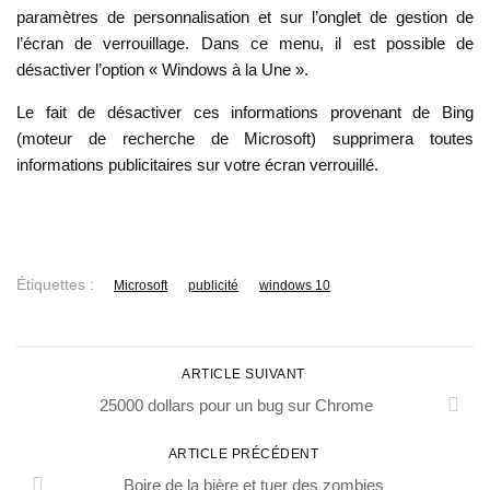
paramètres de personnalisation et sur l’onglet de gestion de
l’écran de verrouillage. Dans ce menu, il est possible de
désactiver l’option « Windows à la Une ».
Le fait de désactiver ces informations provenant de Bing
(moteur de recherche de Microsoft) supprimera toutes
informations publicitaires sur votre écran verrouillé.
Étiquettes :
Microsoft
publicité
windows 10
ARTICLE SUIVANT
25000 dollars pour un bug sur Chrome
ARTICLE PRÉCÉDENT
Boire de la bière et tuer des zombies