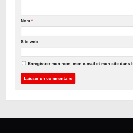
Nom
*
Site web
Enregistrer mon nom, mon e-mail et mon site dans 