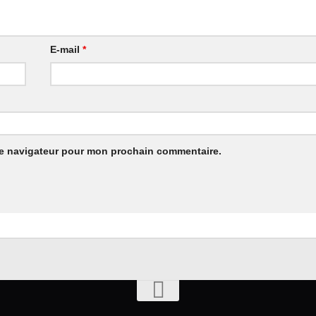
E-mail
*
le navigateur pour mon prochain commentaire.