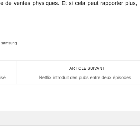
e de ventes physiques. Et si cela peut rapporter plus, 
samsung
ARTICLE SUIVANT
isé
Netflix introduit des pubs entre deux épisodes