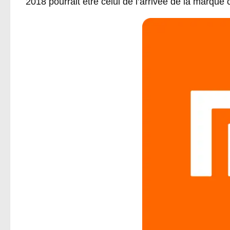
2018 pourrait être celui de l’arrivée de la marque