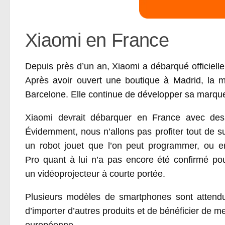
Xiaomi en France
Depuis près d’un an, Xiaomi a débarqué officiel
Après avoir ouvert une boutique à Madrid, la 
Barcelone. Elle continue de développer sa marque 
Xiaomi devrait débarquer en France avec des 
Évidemment, nous n’allons pas profiter tout de su
un robot jouet que l’on peut programmer, ou
Pro quant à lui n’a pas encore été confirmé po
un vidéoprojecteur à courte portée.
Plusieurs modèles de smartphones sont attendu
d’importer d’autres produits et de bénéficier de me