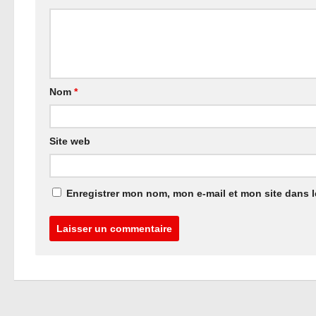
Nom
*
Site web
Enregistrer mon nom, mon e-mail et mon site dans 