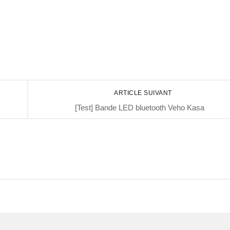
ARTICLE SUIVANT
[Test] Bande LED bluetooth Veho Kasa