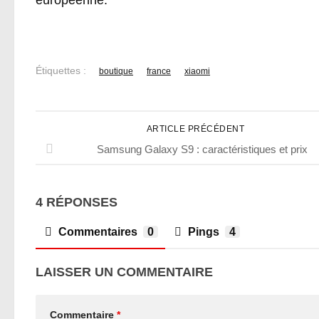
européenne.
Étiquettes :
boutique
france
xiaomi
ARTICLE PRÉCÉDENT
Samsung Galaxy S9 : caractéristiques et prix
4 RÉPONSES
Commentaires
0
Pings
4
LAISSER UN COMMENTAIRE
Commentaire
*