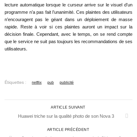
lecture automatique lorsque le curseur arrive sur le visuel d’un
programme n’a pas fait l’unanimité. Ces plaintes des utilisateurs
n’encouragent pas le géant dans un déploiement de masse
rapide. Reste à voir si ces plaintes auront un impact sur la
décision finale. Cependant, avec le temps, on se rend compte
que le service ne suit pas toujours les recommandations de ses
utilisateurs.
Étiquettes :
netflix
pub
publicité
ARTICLE SUIVANT
Huawei triche sur la qualité photo de son Nova 3
ARTICLE PRÉCÉDENT