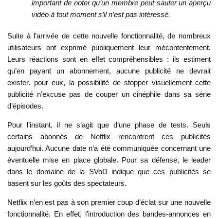
important de noter qu’un membre peut sauter un aperçu
vidéo à tout moment s’il n’est pas intéressé.
Suite à l’arrivée de cette nouvelle fonctionnalité, de nombreux
utilisateurs ont exprimé publiquement leur mécontentement.
Leurs réactions sont en effet compréhensibles : ils estiment
qu’en payant un abonnement, aucune publicité ne devrait
exister. pour eux, la possibilité de stopper visuellement cette
publicité n’excuse pas de couper un cinéphile dans sa série
d’épisodes.
Pour l’instant, il ne s’agit que d’une phase de tests. Seuls
certains abonnés de Netflix rencontrent ces publicités
aujourd’hui. Aucune date n’a été communiquée concernant une
éventuelle mise en place globale. Pour sa défense, le leader
dans le domaine de la SVoD indique que ces publicités se
basent sur les goûts des spectateurs.
Netflix n’en est pas à son premier coup d’éclat sur une nouvelle
fonctionnalité. En effet, l’introduction des bandes-annonces en