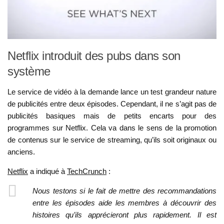
Netflix introduit des pubs dans son
système
Le service de vidéo à la demande lance un test grandeur nature
de publicités entre deux épisodes. Cependant, il ne s’agit pas de
publicités basiques mais de petits encarts pour des
programmes sur Netflix. Cela va dans le sens de la promotion
de contenus sur le service de streaming, qu’ils soit originaux ou
anciens.
Netflix
a indiqué à
TechCrunch
:
Nous testons si le fait de mettre des recommandations
entre les épisodes aide les membres à découvrir des
histoires qu’ils apprécieront plus rapidement. Il est