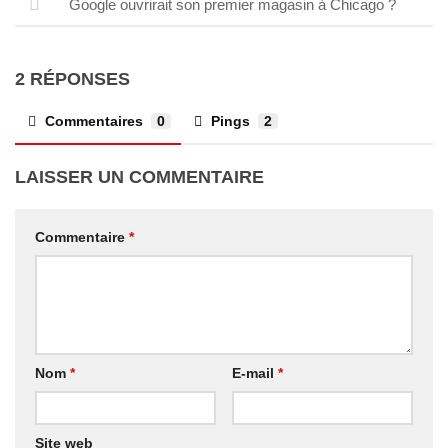
Google ouvrirait son premier magasin à Chicago ?
2 RÉPONSES
Commentaires
0
Pings
2
LAISSER UN COMMENTAIRE
Commentaire
*
Nom
*
E-mail
*
Site web