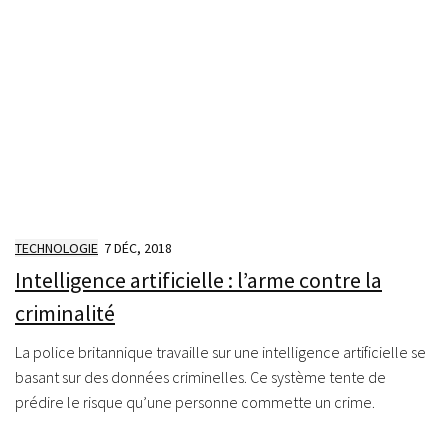
TECHNOLOGIE
7 DÉC, 2018
Intelligence artificielle : l’arme contre la
criminalité
La police britannique travaille sur une intelligence artificielle se
basant sur des données criminelles. Ce système tente de
prédire le risque qu’une personne commette un crime.