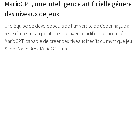
MarioGPT, une intelligence artificielle génère
des niveaux de jeux
Une équipe de développeurs de l’université de Copenhague a
réussi à mettre au point une intelligence artificielle, nommée
MarioGPT, capable de créer des niveaux inédits du mythique jeu
Super Mario Bros. MarioGPT : un...