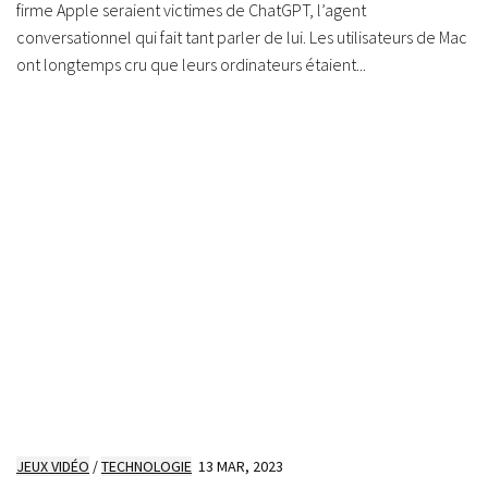
firme Apple seraient victimes de ChatGPT, l’agent
conversationnel qui fait tant parler de lui. Les utilisateurs de Mac
ont longtemps cru que leurs ordinateurs étaient...
JEUX VIDÉO
/
TECHNOLOGIE
13 MAR, 2023