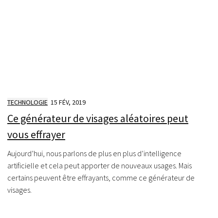
TECHNOLOGIE
15 FÉV, 2019
Ce générateur de visages aléatoires peut
vous effrayer
Aujourd’hui, nous parlons de plus en plus d’intelligence
artificielle et cela peut apporter de nouveaux usages. Mais
certains peuvent être effrayants, comme ce générateur de
visages.