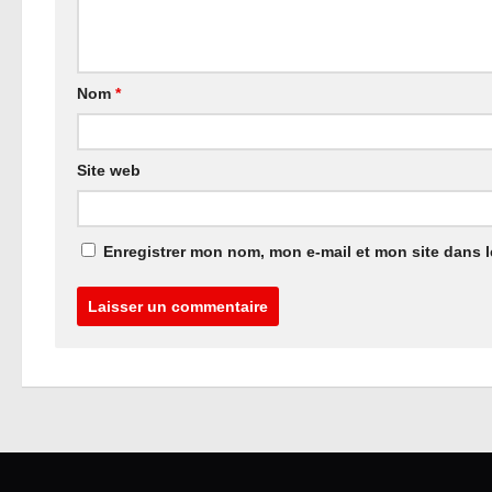
Nom
*
Site web
Enregistrer mon nom, mon e-mail et mon site dans 