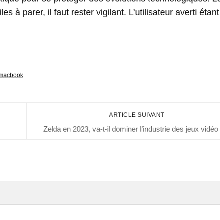
 à parer, il faut rester vigilant. L’utilisateur averti étant
macbook
ARTICLE SUIVANT
Zelda en 2023, va-t-il dominer l’industrie des jeux vidéo