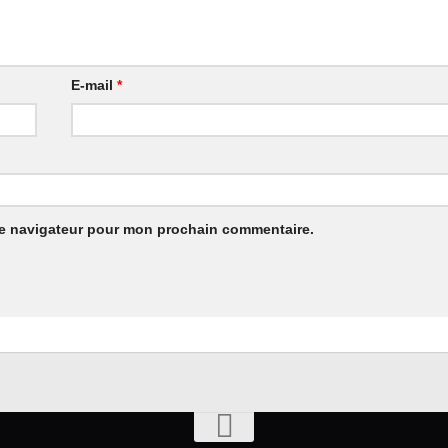
E-mail
*
le navigateur pour mon prochain commentaire.