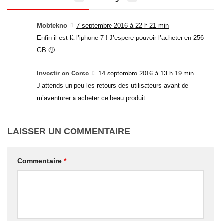
Mobtekno
7 septembre 2016 à 22 h 21 min
Enfin il est là l’iphone 7 ! J’espere pouvoir l’acheter en 256
GB 🙂
Investir en Corse
14 septembre 2016 à 13 h 19 min
J’attends un peu les retours des utilisateurs avant de
m’aventurer à acheter ce beau produit.
LAISSER UN COMMENTAIRE
Commentaire
*