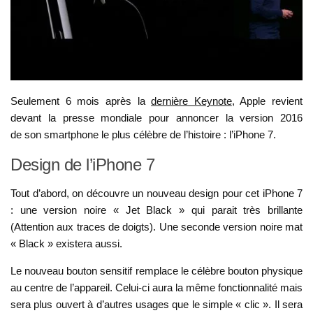
Seulement 6 mois après la
dernière Keynote
, Apple revient
devant la presse mondiale pour annoncer la version 2016
de son smartphone le plus célèbre de l’histoire : l’iPhone 7.
Design de l’iPhone 7
Tout d’abord, on découvre un nouveau design pour cet iPhone 7
: une version noire « Jet Black » qui parait très brillante
(Attention aux traces de doigts). Une seconde version noire mat
« Black » existera aussi.
Le nouveau bouton sensitif remplace le célèbre bouton physique
au centre de l’appareil. Celui-ci aura la même fonctionnalité mais
sera plus ouvert à d’autres usages que le simple « clic ». Il sera