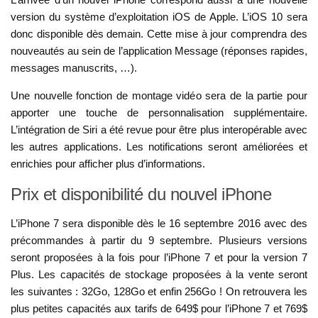
version du système d’exploitation iOS de Apple. L’iOS 10 sera
donc disponible dès demain. Cette mise à jour comprendra des
nouveautés au sein de l’application Message (réponses rapides,
messages manuscrits, …).
Une nouvelle fonction de montage vidéo sera de la partie pour
apporter une touche de personnalisation supplémentaire.
L’intégration de Siri a été revue pour être plus interopérable avec
les autres applications. Les notifications seront améliorées et
enrichies pour afficher plus d’informations.
Prix et disponibilité du nouvel iPhone
L’iPhone 7 sera disponible dès le 16 septembre 2016 avec des
précommandes à partir du 9 septembre. Plusieurs versions
seront proposées à la fois pour l’iPhone 7 et pour la version 7
Plus. Les capacités de stockage proposées à la vente seront
les suivantes : 32Go, 128Go et enfin 256Go ! On retrouvera les
plus petites capacités aux tarifs de 649$ pour l’iPhone 7 et 769$