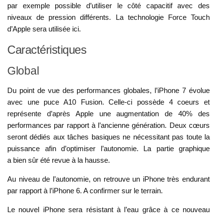
par exemple possible d’utiliser le côté capacitif avec des
niveaux de pression différents. La technologie Force Touch
d’Apple sera utilisée ici.
Caractéristiques
Global
Du point de vue des performances globales, l’iPhone 7 évolue
avec une puce A10 Fusion. Celle-ci possède 4 coeurs et
représente d’après Apple une augmentation de 40% des
performances par rapport à l’ancienne génération. Deux cœurs
seront dédiés aux tâches basiques ne nécessitant pas toute la
puissance afin d’optimiser l’autonomie. La partie graphique
a bien sûr été revue à la hausse.
Au niveau de l’autonomie, on retrouve un iPhone très endurant
par rapport à l’iPhone 6. A confirmer sur le terrain.
Le nouvel iPhone sera résistant à l’eau grâce à ce nouveau