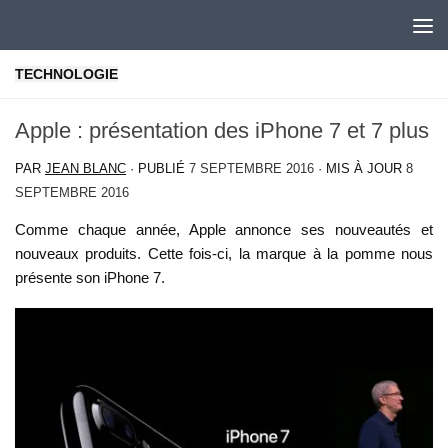
Skip to content
TECHNOLOGIE
Apple : présentation des iPhone 7 et 7 plus
PAR
JEAN BLANC
· PUBLIÉ
7 SEPTEMBRE 2016
· MIS À JOUR
8
SEPTEMBRE 2016
Comme chaque année, Apple annonce ses nouveautés et
nouveaux produits. Cette fois-ci, la marque à la pomme nous
présente son iPhone 7.