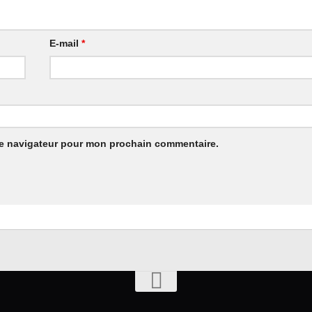
E-mail
*
le navigateur pour mon prochain commentaire.