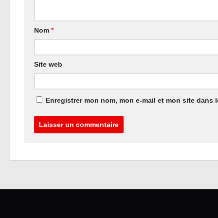
Nom
*
Site web
Enregistrer mon nom, mon e-mail et mon site dans 