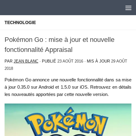
Skip to content
TECHNOLOGIE
Pokémon Go : mise à jour et nouvelle
fonctionnalité Appraisal
PAR
JEAN BLANC
· PUBLIÉ
23 AOÛT 2016
· MIS À JOUR
29 AOÛT
2018
Pokémon Go annonce une nouvelle fonctionnalité dans sa mise
à jour 0.35.0 sur Android et 1.5.0 sur iOS. Retrouvez en détails
les nouveautés apportées par cette nouvelle version.