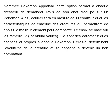
Nommée Pokémon Appraisal, cette option permet à chaque
dresseur de demander l’avis de son chef d’équipe sur un
Pokémon. Ainsi, celui-ci sera en mesure de lui communiquer les
caractéristiques de chacune des créatures qui permettront de
choisir le meilleur élément pour combattre. Le choix se base sur
les fameux IV (Individual Values). Ce sont des caractéristiques
cachées et propres à chaque Pokémon. Celles-ci déterminent
l’évolutivité de la créature et sa capacité à devenir un bon
combattant.