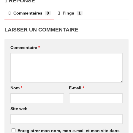
1 RÉPONSE
Commentaires
0
Pings
1
LAISSER UN COMMENTAIRE
Commentaire
*
Nom
*
E-mail
*
Site web
Enregistrer mon nom, mon e-mail et mon site dans