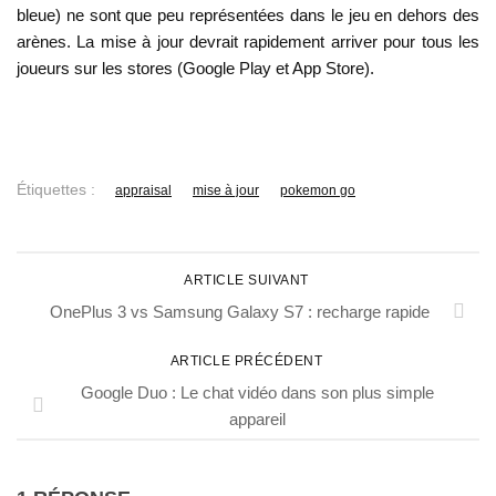
bleue) ne sont que peu représentées dans le jeu en dehors des
arènes. La mise à jour devrait rapidement arriver pour tous les
joueurs sur les stores (Google Play et App Store).
Étiquettes :
appraisal
mise à jour
pokemon go
ARTICLE SUIVANT
OnePlus 3 vs Samsung Galaxy S7 : recharge rapide
ARTICLE PRÉCÉDENT
Google Duo : Le chat vidéo dans son plus simple
appareil