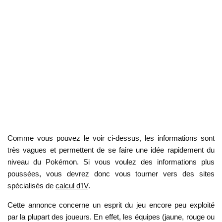
Comme vous pouvez le voir ci-dessus, les informations sont
très vagues et permettent de se faire une idée rapidement du
niveau du Pokémon. Si vous voulez des informations plus
poussées, vous devrez donc vous tourner vers des sites
spécialisés de
calcul d’IV
.
Cette annonce concerne un esprit du jeu encore peu exploité
par la plupart des joueurs. En effet, les équipes (jaune, rouge ou