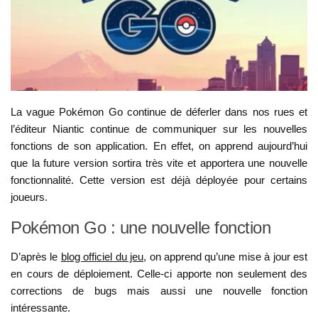
La vague Pokémon Go continue de déferler dans nos rues et
l’éditeur Niantic continue de communiquer sur les nouvelles
fonctions de son application. En effet, on apprend aujourd’hui
que la future version sortira très vite et apportera une nouvelle
fonctionnalité. Cette version est déjà déployée pour certains
joueurs.
Pokémon Go : une nouvelle fonction
D’après le
blog officiel du jeu
, on apprend qu’une mise à jour est
en cours de déploiement. Celle-ci apporte non seulement des
corrections de bugs mais aussi une nouvelle fonction
intéressante.