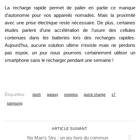
La recharge rapide permet de palier en partie ce manque
d’autonomie pour nos appareils nomades. Mais la proximité
avec une prise électrique reste nécessaire. De plus, certaines
études parlent d’une accélération de l’usure des cellules
contenues dans les batteries lors des recharges rapides.
Aujourd’hui, aucune solution ultime n’existe mais ne perdons
pas espoir, un jour nous pourrons certainement utiliser un
smartphone sans le recharger pendant une semaine !
Étiquettes :
dash
galaxy
oneplus
quick charge
s7
samsung
ARTICLE SUIVANT
No Man’s Sky : un jeu hors du commun