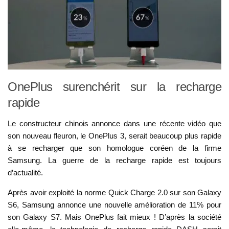
OnePlus surenchérit sur la recharge
rapide
Le constructeur chinois annonce dans une récente vidéo que
son nouveau fleuron, le OnePlus 3, serait beaucoup plus rapide
à se recharger que son homologue coréen de la firme
Samsung. La guerre de la recharge rapide est toujours
d’actualité.
Après avoir exploité la norme Quick Charge 2.0 sur son Galaxy
S6, Samsung annonce une nouvelle amélioration de 11% pour
son Galaxy S7. Mais OnePlus fait mieux ! D’après la société