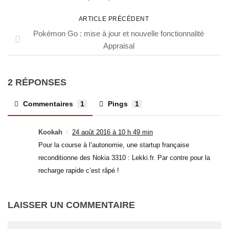
ARTICLE PRÉCÉDENT
Pokémon Go : mise à jour et nouvelle fonctionnalité
Appraisal
2 RÉPONSES
Commentaires
1
Pings
1
Kookah
24 août 2016 à 10 h 49 min
Pour la course à l’autonomie, une startup française
reconditionne des Nokia 3310 : Lekki.fr. Par contre pour la
recharge rapide c’est râpé !
LAISSER UN COMMENTAIRE