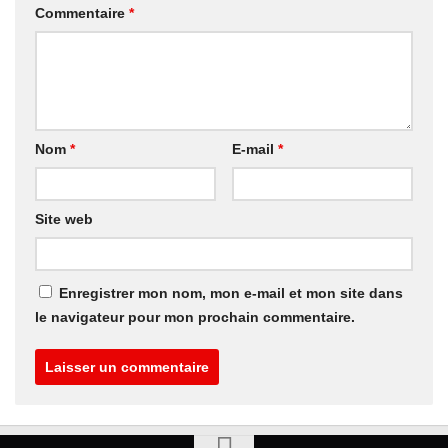
Commentaire
*
Nom
*
E-mail
*
Site web
Enregistrer mon nom, mon e-mail et mon site dans
le navigateur pour mon prochain commentaire.