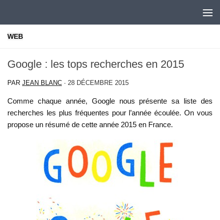
Skip to content
WEB
Google : les tops recherches en 2015
PAR
JEAN BLANC
·
28 DÉCEMBRE 2015
Comme chaque année, Google nous présente sa liste des
recherches les plus fréquentes pour l’année écoulée. On vous
propose un résumé de cette année 2015 en France.