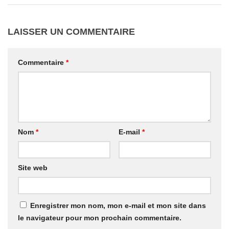
LAISSER UN COMMENTAIRE
Commentaire
*
Nom
*
E-mail
*
Site web
Enregistrer mon nom, mon e-mail et mon site dans
le navigateur pour mon prochain commentaire.