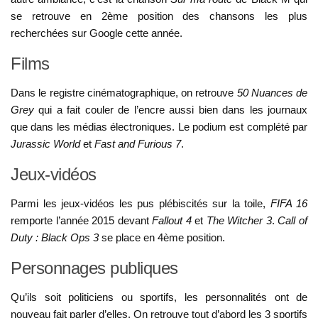
se retrouve en 2ème position des chansons les plus
recherchées sur Google cette année.
Films
Dans le registre cinématographique, on retrouve
50 Nuances de
Grey
qui a fait couler de l’encre aussi bien dans les journaux
que dans les médias électroniques. Le podium est complété par
Jurassic World
et
Fast and Furious 7
.
Jeux-vidéos
Parmi les jeux-vidéos les pus plébiscités sur la toile,
FIFA 16
remporte l’année 2015 devant
Fallout 4
et
The Witcher 3
.
Call of
Duty : Black Ops 3
se place en 4ème position.
Personnages publiques
Qu’ils soit politiciens ou sportifs, les personnalités ont de
nouveau fait parler d’elles. On retrouve tout d’abord les 3 sportifs