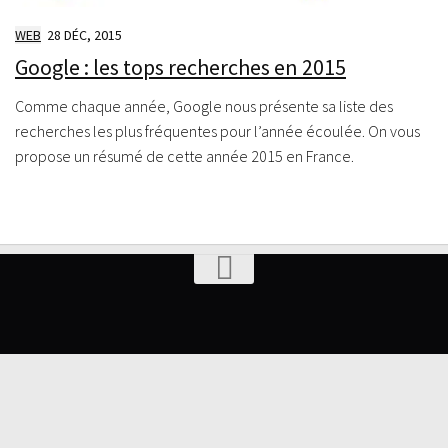
WEB
28 DÉC, 2015
Google : les tops recherches en 2015
Comme chaque année, Google nous présente sa liste des
recherches les plus fréquentes pour l’année écoulée. On vous
propose un résumé de cette année 2015 en France.