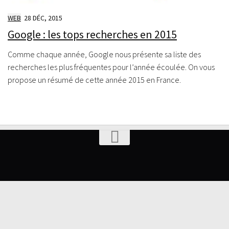
WEB
28 DÉC, 2015
Google : les tops recherches en 2015
Comme chaque année, Google nous présente sa liste des
recherches les plus fréquentes pour l’année écoulée. On vous
propose un résumé de cette année 2015 en France.