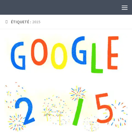
Skip to content
ÉTIQUETÉ :
2015