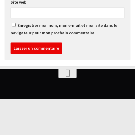
Site web
Enregistrer mon nom, mon e-mail et mon site dans le
navigateur pour mon prochain commentaire.