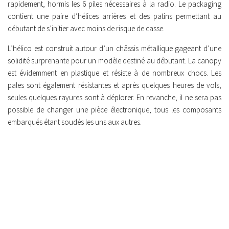
rapidement, hormis les 6 piles nécessaires à la radio. Le packaging
contient une paire d’hélices arrières et des patins permettant au
débutant de s’initier avec moins de risque de casse.
L’hélico est construit autour d’un châssis métallique gageant d’une
solidité surprenante pour un modèle destiné au débutant. La canopy
est évidemment en plastique et résiste à de nombreux chocs. Les
pales sont également résistantes et après quelques heures de vols,
seules quelques rayures sont à déplorer. En revanche, il ne sera pas
possible de changer une pièce électronique, tous les composants
embarqués étant soudés les uns aux autres.