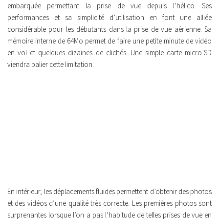
embarquée permettant la prise de vue depuis l’hélico. Ses
performances et sa simplicité d’utilisation en font une alliée
considérable pour les débutants dans la prise de vue aérienne. Sa
mémoire interne de 64Mo permet de faire une petite minute de vidéo
en vol et quelques dizaines de clichés. Une simple carte micro-SD
viendra palier cette limitation.
En intérieur, les déplacements fluides permettent d’obtenir des photos
et des vidéos d’une qualité très correcte. Les premières photos sont
surprenantes lorsque l’on a pas l’habitude de telles prises de vue en