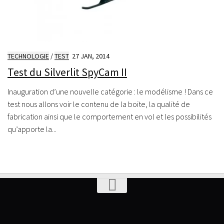
TECHNOLOGIE
/
TEST
27 JAN, 2014
Test du Silverlit SpyCam II
Inauguration d’une nouvelle catégorie : le modélisme ! Dans ce
test nous allons voir le contenu de la boite, la qualité de
fabrication ainsi que le comportement en vol et les possibilités
qu’apporte la...