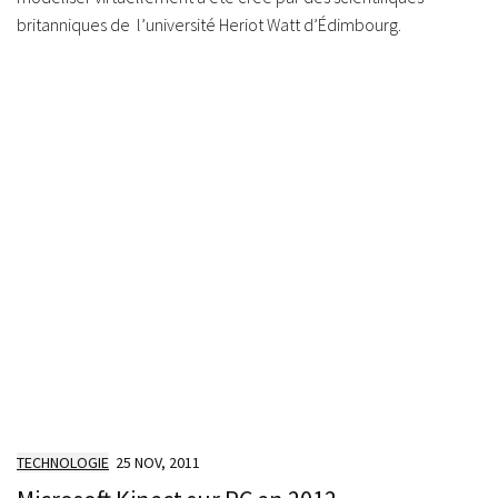
britanniques de l’université Heriot Watt d’Édimbourg.
TECHNOLOGIE
25 NOV, 2011