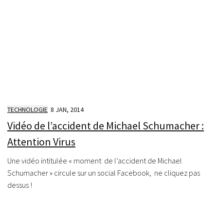
TECHNOLOGIE
8 JAN, 2014
Vidéo de l’accident de Michael Schumacher :
Attention Virus
Une vidéo intitulée « moment de l’accident de Michael
Schumacher » circule sur un social Facebook, ne cliquez pas
dessus !