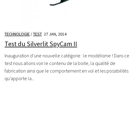
TECHNOLOGIE
/
TEST
27 JAN, 2014
Test du Silverlit SpyCam II
Inauguration d’une nouvelle catégorie : le modélisme ! Dans ce
test nous allons voir le contenu de la boite, la qualité de
fabrication ainsi que le comportement en vol et les possibilités
qu’apporte la...