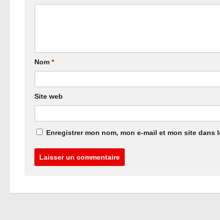
Nom
*
Site web
Enregistrer mon nom, mon e-mail et mon site dans 