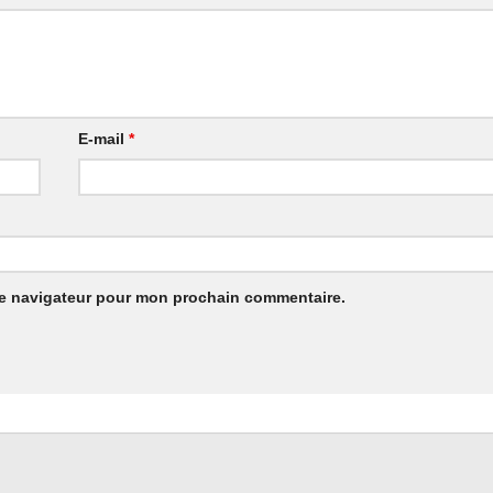
E-mail
*
le navigateur pour mon prochain commentaire.