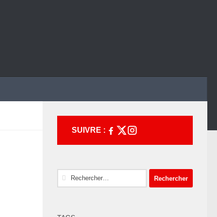
SUIVRE :
Rechercher :