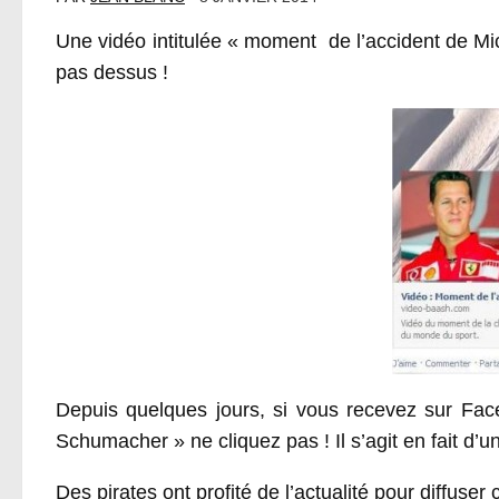
Une vidéo intitulée « moment de l’accident de M
pas dessus !
Depuis quelques jours, si vous recevez sur Fac
Schumacher » ne cliquez pas ! Il s’agit en fait d’un
Des pirates ont profité de l’actualité pour diffuser 