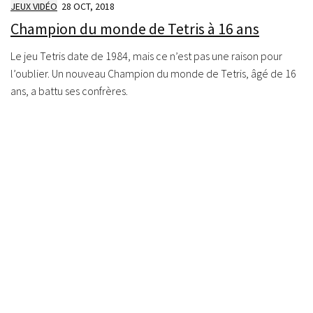
JEUX VIDÉO
28 OCT, 2018
Champion du monde de Tetris à 16 ans
Le jeu Tetris date de 1984, mais ce n’est pas une raison pour
l’oublier. Un nouveau Champion du monde de Tetris, âgé de 16
ans, a battu ses confrères.