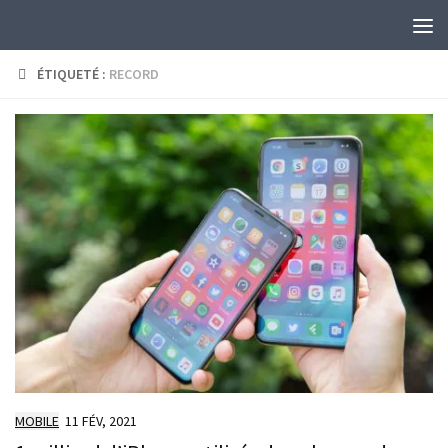
Skip to content
ÉTIQUETÉ :
RECORD
MOBILE
11 FÉV, 2021