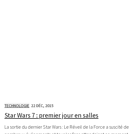
TECHNOLOGIE
22 DÉC, 2015
Star Wars 7 : premier jour en salles
La sortie du dernier Star Wars : Le Réveil de la Force a suscité de