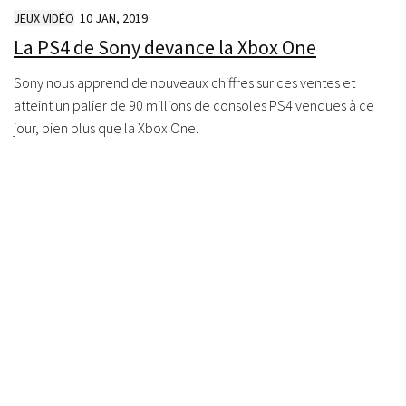
JEUX VIDÉO
10 JAN, 2019
La PS4 de Sony devance la Xbox One
Sony nous apprend de nouveaux chiffres sur ces ventes et
atteint un palier de 90 millions de consoles PS4 vendues à ce
jour, bien plus que la Xbox One.