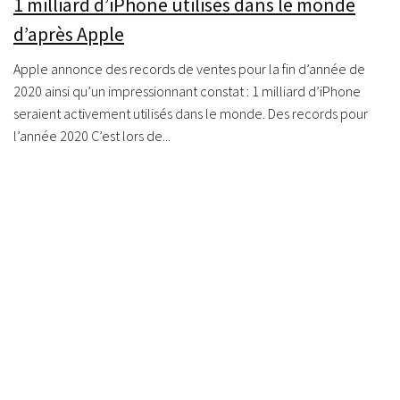
1 milliard d’iPhone utilisés dans le monde
d’après Apple
Apple annonce des records de ventes pour la fin d’année de
2020 ainsi qu’un impressionnant constat : 1 milliard d’iPhone
seraient activement utilisés dans le monde. Des records pour
l’année 2020 C’est lors de...