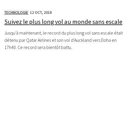
TECHNOLOGIE
12 OCT, 2018
Suivez le plus long vol au monde sans escale
Jusqu’à maintenant, le record du plus long vol sans escale était
détenu par Qatar Airlines et son vol d’Auckland vers Doha en
17h40. Ce record sera bientôt battu.