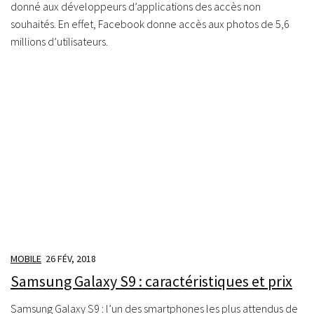
donné aux développeurs d’applications des accès non
souhaités. En effet, Facebook donne accès aux photos de 5,6
millions d’utilisateurs.
MOBILE
26 FÉV, 2018
Samsung Galaxy S9 : caractéristiques et prix
Samsung Galaxy S9 : l’un des smartphones les plus attendus de