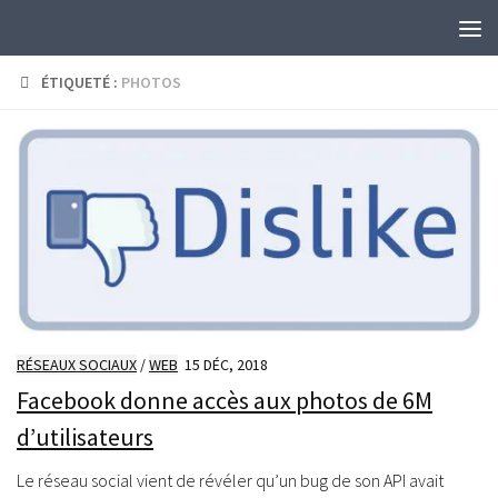
Skip to content
ÉTIQUETÉ :
PHOTOS
RÉSEAUX SOCIAUX
/
WEB
15 DÉC, 2018
Facebook donne accès aux photos de 6M
d’utilisateurs
Le réseau social vient de révéler qu’un bug de son API avait