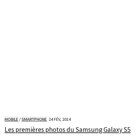
MOBILE
/
SMARTPHONE
24 FÉV, 2014
Les premières photos du Samsung Galaxy S5