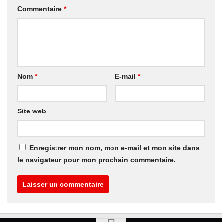
Commentaire
*
Nom
*
E-mail
*
Site web
Enregistrer mon nom, mon e-mail et mon site dans
le navigateur pour mon prochain commentaire.