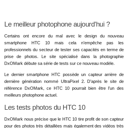
Le meilleur photophone aujourd’hui ?
Certains ont encore du mal avec le design du nouveau
smartphone HTC 10 mais cela n’empêche pas les
professionnels du secteur de tester ses capacités en terme de
prise de photos. Le site spécialisé dans la photographie
DxOMark débute sa série de tests sur ce nouveau modèle.
Le dernier smartphone HTC possède un capteur arrière de
dernière génération nommé UltraPixel 2. D’après le site de
référence DxOMark, ce HTC 10 pourrait bien être l’un des
meilleurs photophone actuel.
Les tests photos du HTC 10
DxOMark nous précise que le HTC 10 tire profit de son capteur
pour des photos très détaillées mais également des vidéos très