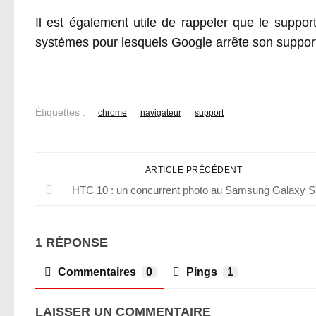
Il est également utile de rappeler que le suppor
systèmes pour lesquels Google arrête son suppor
Étiquettes :
chrome
navigateur
support
ARTICLE PRÉCÉDENT
HTC 10 : un concurrent photo au Samsung Galaxy S
1 RÉPONSE
Commentaires
0
Pings
1
LAISSER UN COMMENTAIRE