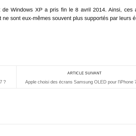
t de Windows XP a pris fin le 8 avril 2014. Ainsi, ces
t ne sont eux-mêmes souvent plus supportés par leurs éd
ARTICLE SUIVANT
7 ?
Apple choisi des écrans Samsung OLED pour l’iPhone 