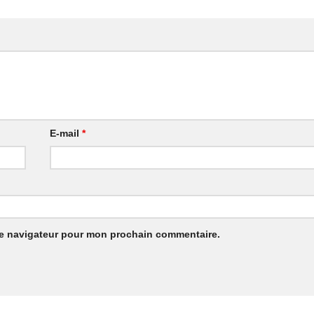
E-mail
*
le navigateur pour mon prochain commentaire.