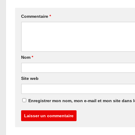
Commentaire
*
Nom
*
Site web
Enregistrer mon nom, mon e-mail et mon site dans 