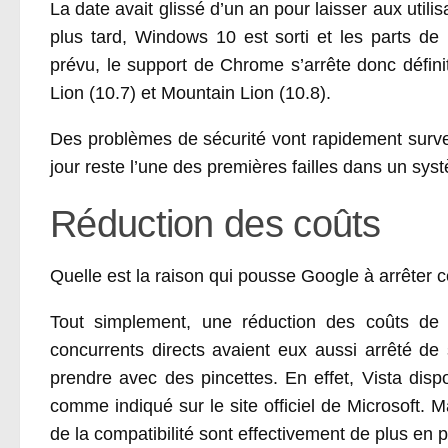
La date avait glissé d’un an pour laisser aux util
plus tard, Windows 10 est sorti et les parts 
prévu, le support de Chrome s’arrête donc défi
Lion (10.7) et Mountain Lion (10.8).
Des problèmes de sécurité vont rapidement surven
jour reste l’une des premières failles dans un sys
Réduction des coûts
Quelle est la raison qui pousse Google à arrêter 
Tout simplement, une réduction des coûts de 
concurrents directs avaient eux aussi arrêté de
prendre avec des pincettes. En effet, Vista disp
comme indiqué sur le site officiel de Microsoft. M
de la compatibilité sont effectivement de plus en p