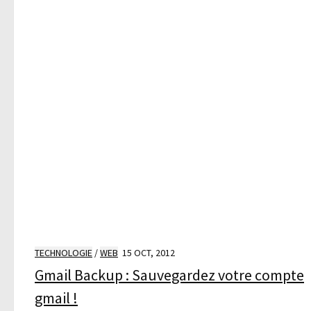
TECHNOLOGIE
/
WEB
15 OCT, 2012
Gmail Backup : Sauvegardez votre compte
gmail !