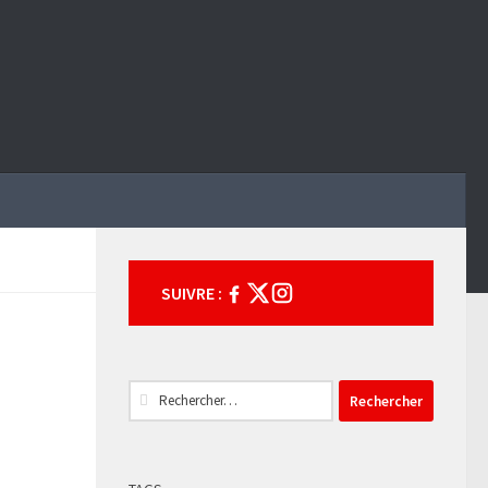
SUIVRE :
Rechercher :