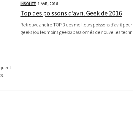
INSOLITE
1 AVR, 2016
Top des poissons d’avril Geek de 2016
Retrouvez notre TOP 3 des meilleurs poissons d’avril pour 
geeks (ou les moins geeks) passionnés de nouvelles techn
rquent
ce.