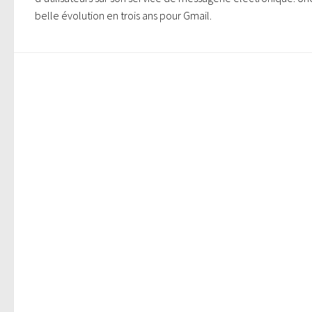
belle évolution en trois ans pour Gmail.