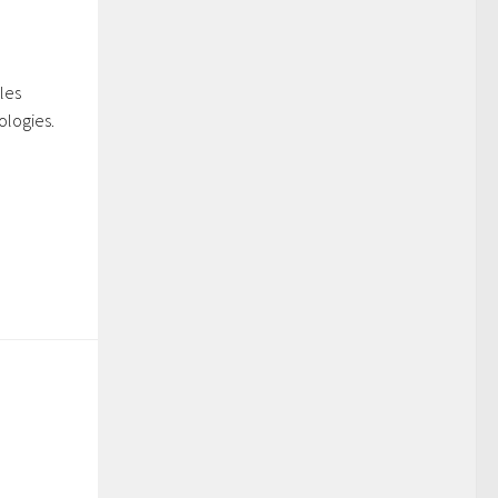
les
ologies.