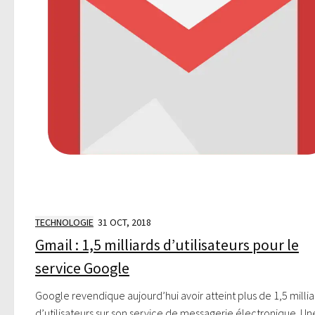
TECHNOLOGIE
31 OCT, 2018
Gmail : 1,5 milliards d’utilisateurs pour le
service Google
Google revendique aujourd’hui avoir atteint plus de 1,5 milli
d’utilisateurs sur son service de messagerie électronique. Un