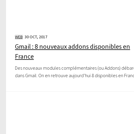
WEB
30 OCT, 2017
Gmail : 8 nouveaux addons disponibles en
France
Des nouveaux modules complémentaires (ou Addons) déba
dans Gmail. On en retrouve aujourd’hui 8 disponibles en Fran