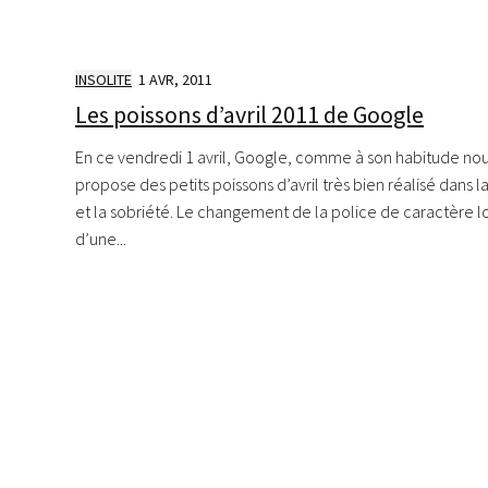
INSOLITE
1 AVR, 2011
Les poissons d’avril 2011 de Google
En ce vendredi 1 avril, Google, comme à son habitude no
propose des petits poissons d’avril très bien réalisé dans la
et la sobriété. Le changement de la police de caractère l
d’une...