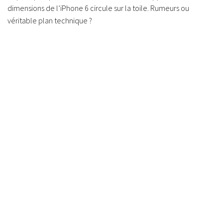
dimensions de l’iPhone 6 circule sur la toile. Rumeurs ou
véritable plan technique ?