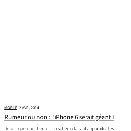
MOBILE
2 AVR, 2014
Rumeur ou non : l’iPhone 6 serait géant !
Depuis quelques heures, un schéma faisant apparaître les