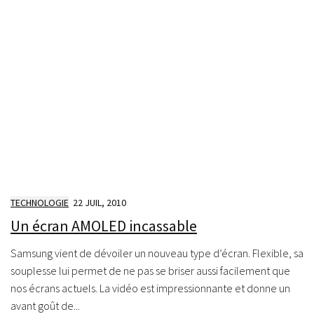
TECHNOLOGIE
22 JUIL, 2010
Un écran AMOLED incassable
Samsung vient de dévoiler un nouveau type d’écran. Flexible, sa
souplesse lui permet de ne pas se briser aussi facilement que
nos écrans actuels. La vidéo est impressionnante et donne un
avant goût de...