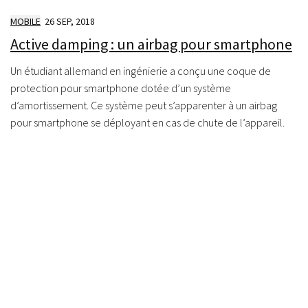
MOBILE
26 SEP, 2018
Active damping : un airbag pour smartphone
Un étudiant allemand en ingénierie a conçu une coque de
protection pour smartphone dotée d’un système
d’amortissement. Ce système peut s’apparenter à un airbag
pour smartphone se déployant en cas de chute de l’appareil.