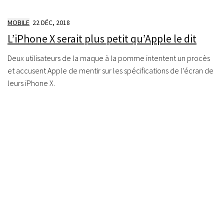
MOBILE
22 DÉC, 2018
L’iPhone X serait plus petit qu’Apple le dit
Deux utilisateurs de la maque à la pomme intentent un procès
et accusent Apple de mentir sur les spécifications de l’écran de
leurs iPhone X.