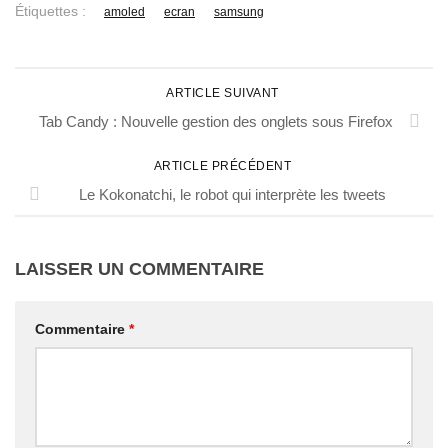
Étiquettes :
amoled
ecran
samsung
ARTICLE SUIVANT
Tab Candy : Nouvelle gestion des onglets sous Firefox
ARTICLE PRÉCÉDENT
Le Kokonatchi, le robot qui interprète les tweets
LAISSER UN COMMENTAIRE
Commentaire
*