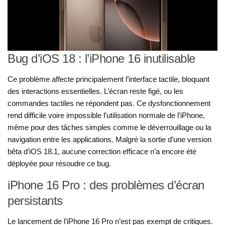
Bug d’iOS 18 : l’iPhone 16 inutilisable
Ce problème affecte principalement l’interface tactile, bloquant
des interactions essentielles. L’écran reste figé, ou les
commandes tactiles ne répondent pas. Ce dysfonctionnement
rend difficile voire impossible l’utilisation normale de l’iPhone,
même pour des tâches simples comme le déverrouillage ou la
navigation entre les applications. Malgré la sortie d’une version
bêta d’iOS 18.1, aucune correction efficace n’a encore été
déployée pour résoudre ce bug​.
iPhone 16 Pro : des problèmes d’écran
persistants
Le lancement de l’iPhone 16 Pro n’est pas exempt de critiques.