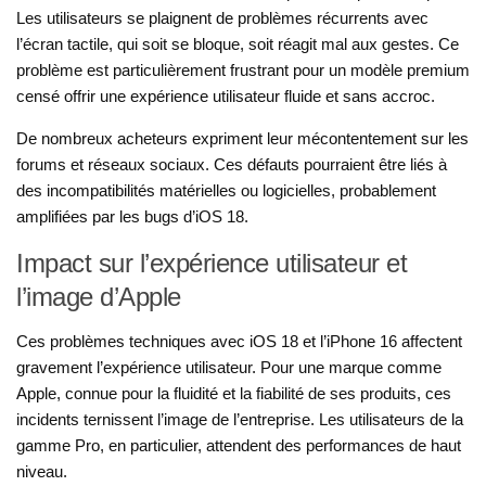
Les utilisateurs se plaignent de problèmes récurrents avec
l’écran tactile, qui soit se bloque, soit réagit mal aux gestes. Ce
problème est particulièrement frustrant pour un modèle premium
censé offrir une expérience utilisateur fluide et sans accroc.
De nombreux acheteurs expriment leur mécontentement sur les
forums et réseaux sociaux. Ces défauts pourraient être liés à
des incompatibilités matérielles ou logicielles, probablement
amplifiées par les bugs d’iOS 18.
Impact sur l’expérience utilisateur et
l’image d’Apple
Ces problèmes techniques avec iOS 18 et l’iPhone 16 affectent
gravement l’expérience utilisateur. Pour une marque comme
Apple, connue pour la fluidité et la fiabilité de ses produits, ces
incidents ternissent l’image de l’entreprise. Les utilisateurs de la
gamme Pro, en particulier, attendent des performances de haut
niveau.