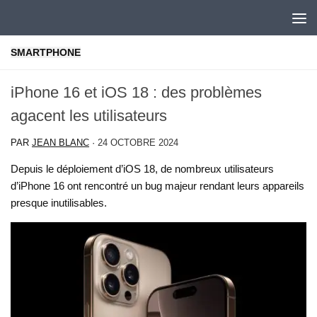
Skip to content
SMARTPHONE
iPhone 16 et iOS 18 : des problèmes
agacent les utilisateurs
PAR
JEAN BLANC
·
24 OCTOBRE 2024
Depuis le déploiement d’iOS 18, de nombreux utilisateurs
d’iPhone 16 ont rencontré un bug majeur rendant leurs appareils
presque inutilisables.