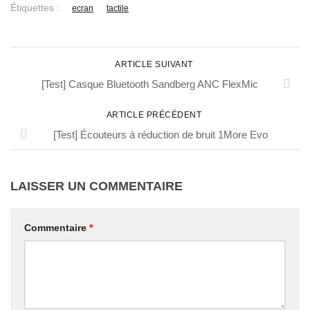
Étiquettes :
ecran
tactile
ARTICLE SUIVANT
[Test] Casque Bluetooth Sandberg ANC FlexMic
ARTICLE PRÉCÉDENT
[Test] Écouteurs à réduction de bruit 1More Evo
LAISSER UN COMMENTAIRE
Commentaire
*