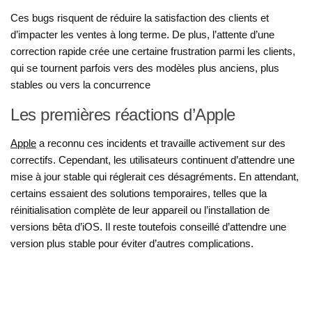
Ces bugs risquent de réduire la satisfaction des clients et
d’impacter les ventes à long terme. De plus, l’attente d’une
correction rapide crée une certaine frustration parmi les clients,
qui se tournent parfois vers des modèles plus anciens, plus
stables ou vers la concurrence
Les premières réactions d’Apple
Apple
a reconnu ces incidents et travaille activement sur des
correctifs. Cependant, les utilisateurs continuent d’attendre une
mise à jour stable qui réglerait ces désagréments. En attendant,
certains essaient des solutions temporaires, telles que la
réinitialisation complète de leur appareil ou l’installation de
versions bêta d’iOS. Il reste toutefois conseillé d’attendre une
version plus stable pour éviter d’autres complications​
.